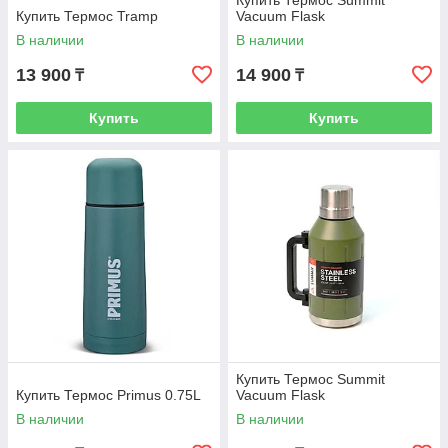
Купить Термос Summit
Купить Термос Tramp
Vacuum Flask
В наличии
В наличии
13 900
14 900
₸
₸
Купить
Купить
Купить Термос Summit
Купить Термос Primus 0.75L
Vacuum Flask
В наличии
В наличии