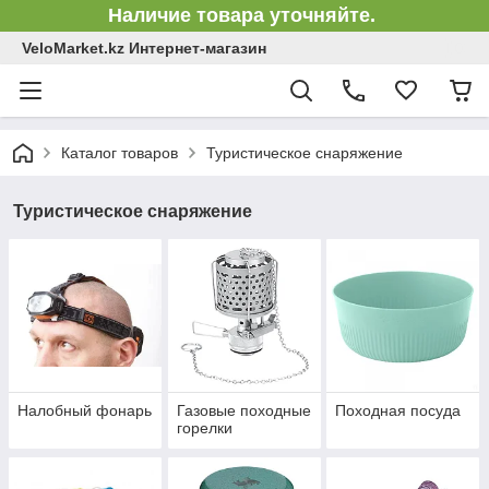
Наличие товара уточняйте.
VeloMarket.kz Интернет-магазин
Каталог товаров
Туристическое снаряжение
Туристическое снаряжение
Налобный фонарь
Газовые походные
Походная посуда
горелки