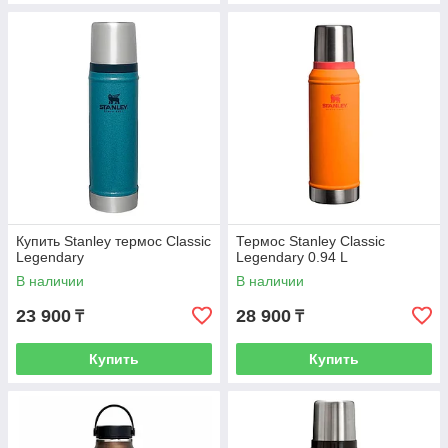
Купить Stanley термос Classic
Термос Stanley Classic
Legendary
Legendary 0.94 L
В наличии
В наличии
23 900
28 900
₸
₸
Купить
Купить