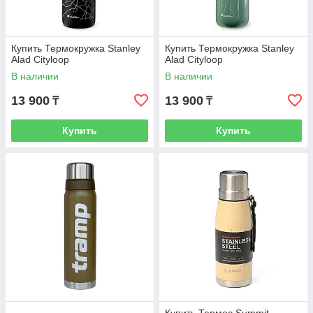
Купить Термокружка Stanley
Купить Термокружка Stanley
Alad Cityloop
Alad Cityloop
В наличии
В наличии
13 900
13 900
₸
₸
Купить
Купить