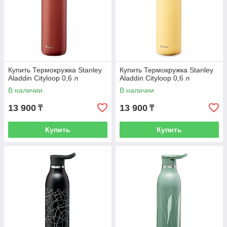
Купить Термокружка Stanley
Купить Термокружка Stanley
Aladdin Cityloop 0,6 л
Aladdin Cityloop 0,6 л
В наличии
В наличии
13 900
13 900
₸
₸
Купить
Купить