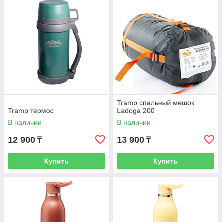
Tramp спальный мешок
Tramp термос
Ladoga 200
В наличии
В наличии
12 900
13 900
₸
₸
Купить
Купить