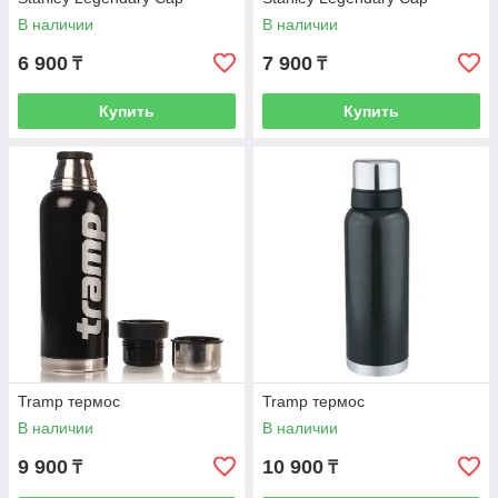
В наличии
В наличии
6 900
7 900
₸
₸
Купить
Купить
Tramp термос
Tramp термос
В наличии
В наличии
9 900
10 900
₸
₸