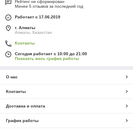
Рейтинг не сформирован
Менее 5 отзывов за последний год
Работает с 17.06.2019
г. Алматы
Алматы, Казахстан
Контакты
Сегодня работает с 10:00 до 21:00
Показать весь график работы
О нас
Контакты
Доставка и оплата
График работы