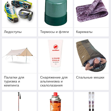
Ледоступы
Термосы и фляги
Карематы
Палатки для
Снаряжение для
Спальные мешки
туризма и
альпинизма и
кемпинга
скалолазания