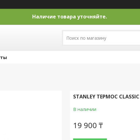
Наличие товара уточняйте.
кты
STANLEY ТЕРМОС CLASSIC
В наличии
19 900 ₸