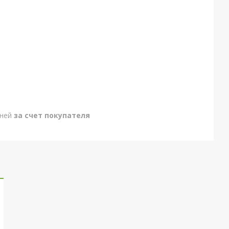
дней
за счет покупателя