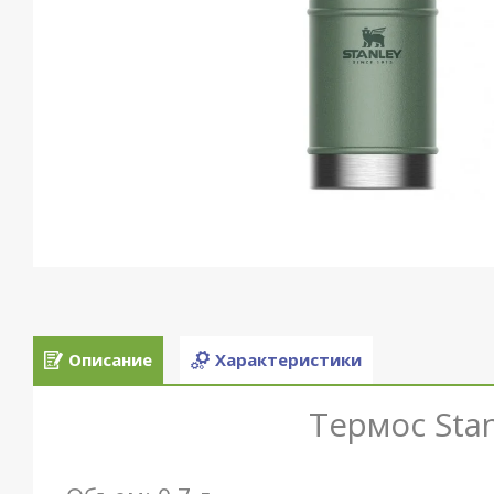
Описание
Характеристики
Термос
Sta