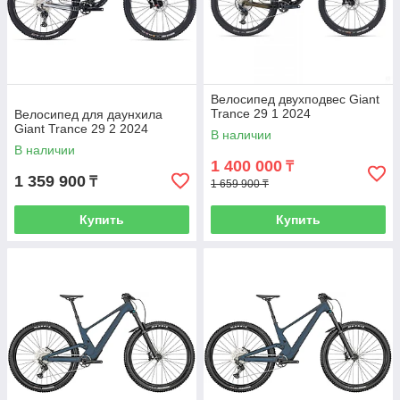
Велосипед двухподвес Giant
Trance 29 1 2024
Велосипед для даунхила
Giant Trance 29 2 2024
В наличии
В наличии
1 400 000
₸
1 359 900
₸
1 659 900 ₸
Купить
Купить