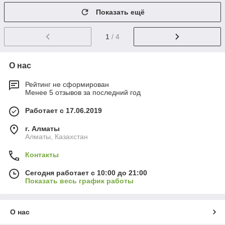
Показать ещё
1
/ 4
О нас
Рейтинг не сформирован
Менее 5 отзывов за последний год
Работает с 17.06.2019
г. Алматы
Алматы, Казахстан
Контакты
Сегодня работает с 10:00 до 21:00
Показать весь график работы
О нас