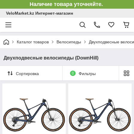
Наличие товара уточняйте.
VeloMarket.kz Интернет-магазин
Каталог товаров
Велосипеды
Двухподвесные велоси
Двухподвесные велосипеды (DownHill)
Сортировка
0
Фильтры