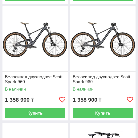
Велосипед двухподвес Scott
Велосипед двухподвес Scott
Spark 960
Spark 960
В наличии
В наличии
1 358 900
1 358 900
₸
₸
Купить
Купить