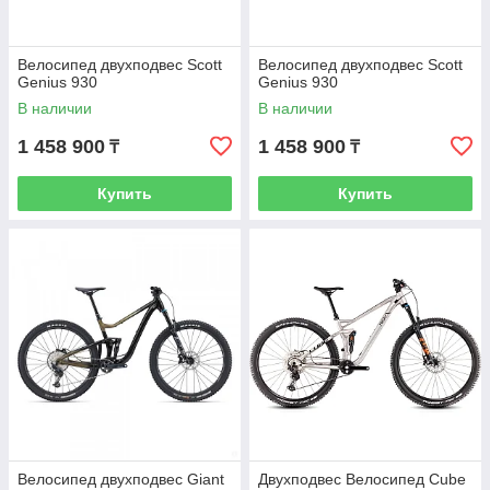
Велосипед двухподвес Scott
Велосипед двухподвес Scott
Genius 930
Genius 930
В наличии
В наличии
1 458 900
1 458 900
₸
₸
Купить
Купить
Велосипед двухподвес Giant
Двухподвес Велосипед Cube