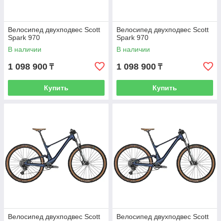
Велосипед двухподвес Scott
Велосипед двухподвес Scott
Spark 970
Spark 970
В наличии
В наличии
1 098 900
1 098 900
₸
₸
Купить
Купить
Велосипед двухподвес Scott
Велосипед двухподвес Scott