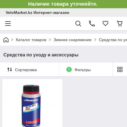
Наличие товара уточняйте.
VeloMarket.kz Интернет-магазин
Каталог товаров
Зимнее снаряжение
Средства по у
Средства по уходу и аксессуары
Сортировка
0
Фильтры