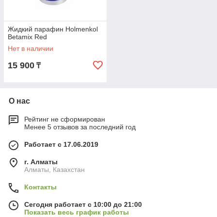
Жидкий парафин Holmenkol
Betamix Red
Нет в наличии
15 900
₸
О нас
Рейтинг не сформирован
Менее 5 отзывов за последний год
Работает с 17.06.2019
г. Алматы
Алматы, Казахстан
Контакты
Сегодня работает с 10:00 до 21:00
Показать весь график работы