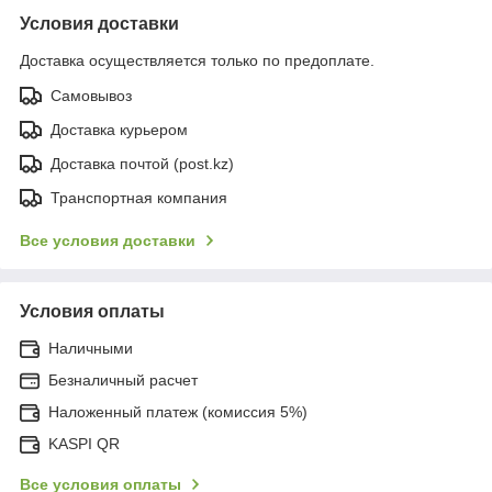
Условия доставки
Доставка осуществляется только по предоплате.
Самовывоз
Доставка курьером
Доставка почтой (post.kz)
Транспортная компания
Все условия доставки
Условия оплаты
Наличными
Безналичный расчет
Наложенный платеж (комиссия 5%)
KASPI QR
Все условия оплаты