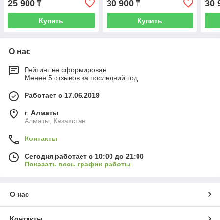
25 900
30 900
30 
₸
₸
Купить
Купить
О нас
Рейтинг не сформирован
Менее 5 отзывов за последний год
Работает с 17.06.2019
г. Алматы
Алматы, Казахстан
Контакты
Сегодня работает с 10:00 до 21:00
Показать весь график работы
О нас
Контакты