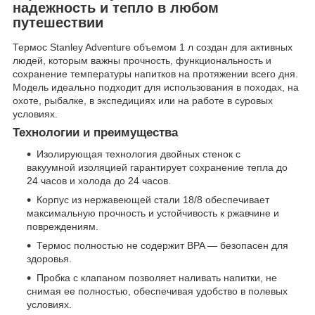
надежность и тепло в любом
путешествии
Термос Stanley Adventure объемом 1 л создан для активных
людей, которым важны прочность, функциональность и
сохранение температуры напитков на протяжении всего дня.
Модель идеально подходит для использования в походах, на
охоте, рыбалке, в экспедициях или на работе в суровых
условиях.
Технологии и преимущества
Изолирующая технология двойных стенок с
вакуумной изоляцией гарантирует сохранение тепла до
24 часов и холода до 24 часов.
Корпус из нержавеющей стали 18/8 обеспечивает
максимальную прочность и устойчивость к ржавчине и
повреждениям.
Термос полностью не содержит BPA — безопасен для
здоровья.
Пробка с клапаном позволяет наливать напитки, не
снимая ее полностью, обеспечивая удобство в полевых
условиях.