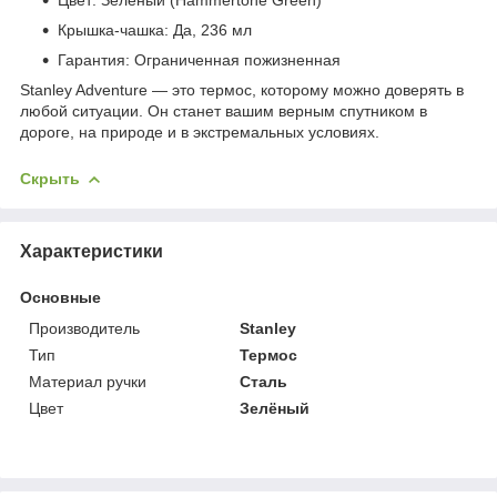
Крышка-чашка: Да, 236 мл
Гарантия: Ограниченная пожизненная
Stanley Adventure — это термос, которому можно доверять в
любой ситуации. Он станет вашим верным спутником в
дороге, на природе и в экстремальных условиях.
Скрыть
Характеристики
Основные
Производитель
Stanley
Тип
Термос
Материал ручки
Сталь
Цвет
Зелёный