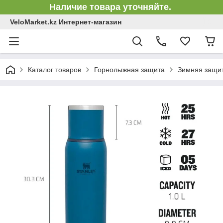
Наличие товара уточняйте.
VeloMarket.kz Интернет-магазин
Каталог товаров
Горнолыжная защита
Зимняя защит