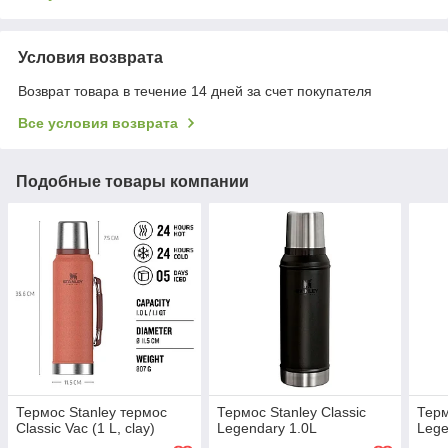
Условия возврата
Возврат товара в течение 14 дней за счет покупателя
Все условия возврата
Подобные товары компании
Термос Stanley термос
Термос Stanley Classic
Терм
Classic Vac (1 L, clay)
Legendary 1.0L
Lege