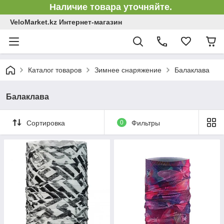
Наличие товара уточняйте.
VeloMarket.kz Интернет-магазин
Каталог товаров
Зимнее снаряжение
Балаклава
Балаклава
Сортировка
0
Фильтры