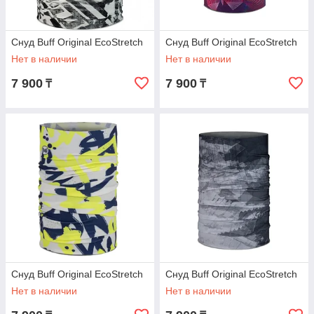
Снуд Buff Original EcoStretch
Снуд Buff Original EcoStretch
Нет в наличии
Нет в наличии
7 900
7 900
₸
₸
Снуд Buff Original EcoStretch
Снуд Buff Original EcoStretch
Нет в наличии
Нет в наличии