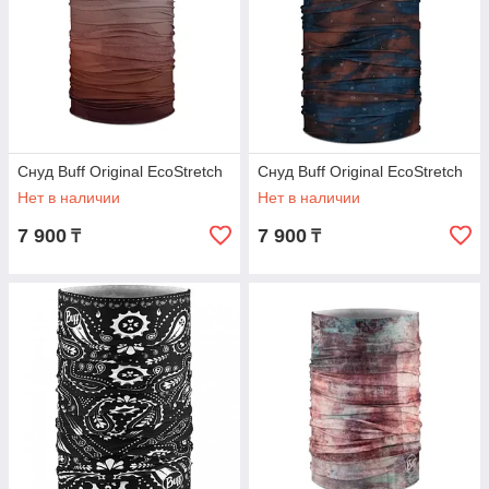
Снуд Buff Original EcoStretch
Снуд Buff Original EcoStretch
Нет в наличии
Нет в наличии
7 900
7 900
₸
₸