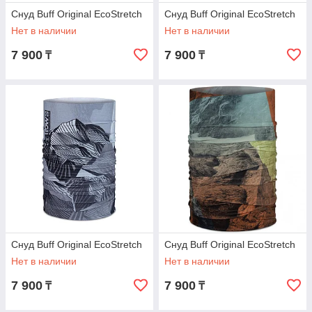
Снуд Buff Original EcoStretch
Снуд Buff Original EcoStretch
Нет в наличии
Нет в наличии
7 900
7 900
₸
₸
Снуд Buff Original EcoStretch
Снуд Buff Original EcoStretch
Нет в наличии
Нет в наличии
7 900
7 900
₸
₸