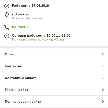
Работает с 17.06.2019
г. Алматы
Алматы, Казахстан
Контакты
Сегодня работает с 10:00 до 21:00
Показать весь график работы
О нас
Контакты
Доставка и оплата
График работы
Полная версия сайта