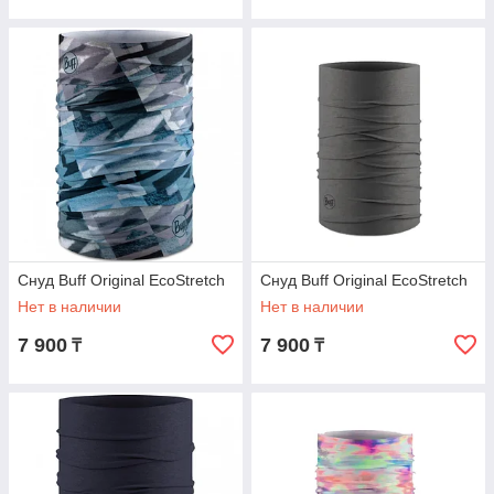
Снуд Buff Original EcoStretch
Снуд Buff Original EcoStretch
Нет в наличии
Нет в наличии
7 900
7 900
₸
₸