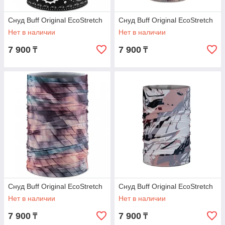
Снуд Buff Original EcoStretch
Снуд Buff Original EcoStretch
Нет в наличии
Нет в наличии
7 900
7 900
₸
₸
Снуд Buff Original EcoStretch
Снуд Buff Original EcoStretch
Нет в наличии
Нет в наличии
7 900
7 900
₸
₸