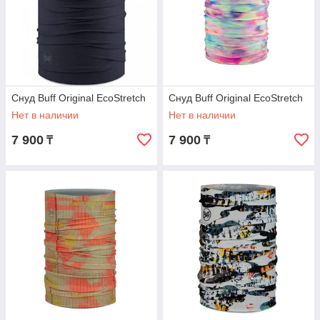
Снуд Buff Original EcoStretch
Снуд Buff Original EcoStretch
Нет в наличии
Нет в наличии
7 900
7 900
₸
₸