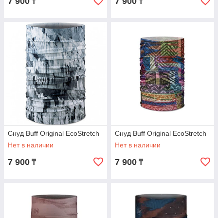
7 900
7 900
₸
₸
Снуд Buff Original EcoStretch
Снуд Buff Original EcoStretch
Нет в наличии
Нет в наличии
7 900
7 900
₸
₸