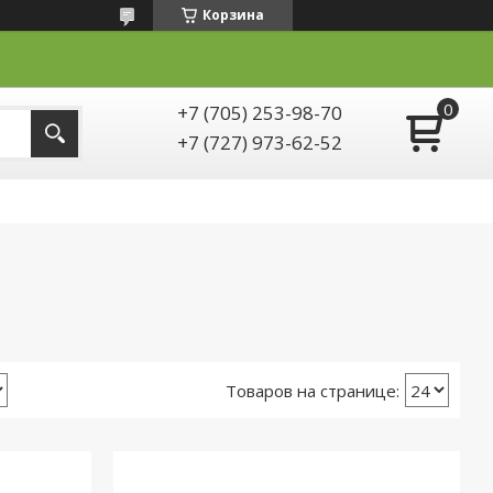
Корзина
+7 (705) 253-98-70
+7 (727) 973-62-52