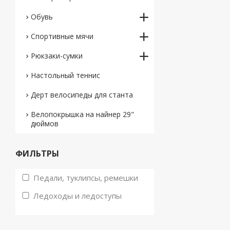
Обувь
Спортивные мячи
Рюкзаки-сумки
Настольный теннис
Дерт велосипеды для станта
Велопокрышка на найнер 29"
дюймов
ФИЛЬТРЫ
Педали, туклипсы, ремешки
Ледоходы и ледоступы