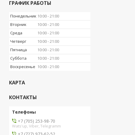
ГРАФИК РАБОТЫ
Понедельник
10:00
21:00
Вторник
10:00
21:00
Среда
10:00
21:00
Четверг
10:00
21:00
Пятница
10:00
21:00
Суббота
10:00
21:00
Воскресенье
10:00
21:00
КАРТА
КОНТАКТЫ
+7 (705) 253-98-70
Wats'up, Viber, Telegramm
+7 (727) 973-62-52