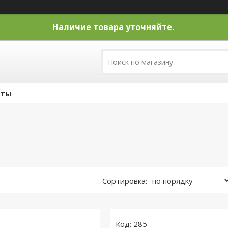
Наличие товара уточняйте.
кты
285