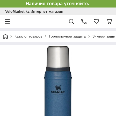
Наличие товара уточняйте.
VeloMarket.kz Интернет-магазин
Каталог товаров
Горнолыжная защита
Зимняя защит