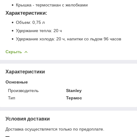
Крышка - термостакан c желобками
Характеристики:
Объем: 0,75 л
Удержание тепла: 20 ч
Удержание холода: 20 ч, напитки со льдом 96 часов
Скрыть
Характеристики
Основные
Производитель
Stanley
Тип
Термос
Условия доставки
Доставка осуществляется только по предоплате.