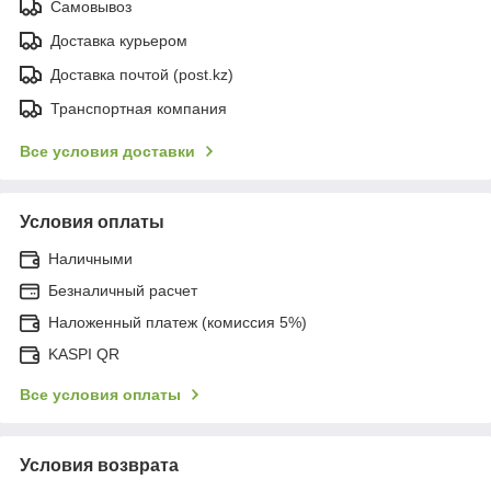
Самовывоз
Доставка курьером
Доставка почтой (post.kz)
Транспортная компания
Все условия доставки
Условия оплаты
Наличными
Безналичный расчет
Наложенный платеж (комиссия 5%)
KASPI QR
Все условия оплаты
Условия возврата