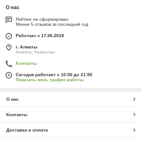
О нас
Рейтинг не сформирован
Менее 5 отзывов за последний год
Работает с 17.06.2019
г. Алматы
Алматы, Казахстан
Контакты
Сегодня работает с 10:00 до 21:00
Показать весь график работы
О нас
Контакты
Доставка и оплата