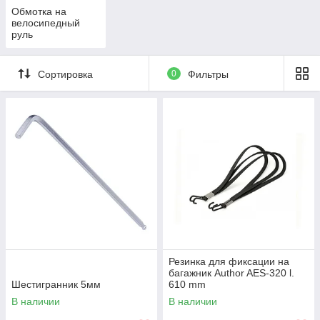
Обмотка на
велосипедный
руль
Сортировка
0
Фильтры
Резинка для фиксации на
багажник Author AES-320 l.
Шестигранник 5мм
610 mm
В наличии
В наличии