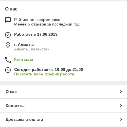
О нас
Рейтинг не сформирован
Менее 5 отзывов за последний год
Работает с 17.06.2019
г. Алматы
Алматы, Казахстан
Контакты
Сегодня работает с 10:00 до 21:00
Показать весь график работы
О нас
Контакты
Доставка и оплата