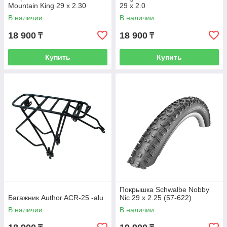
Mountain King 29 x 2.30
29 x 2.0
В наличии
В наличии
18 900
18 900
₸
₸
Купить
Купить
Покрышка Schwalbe Nobby
Багажник Author ACR-25 -alu
Nic 29 x 2.25 (57-622)
В наличии
В наличии