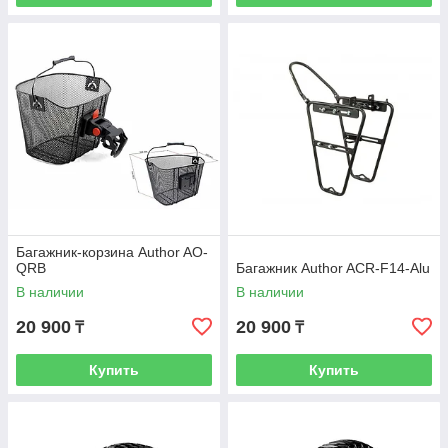
Багажник-корзина Author AO-
QRB
Багажник Author ACR-F14-Alu
В наличии
В наличии
20 900
20 900
₸
₸
Купить
Купить