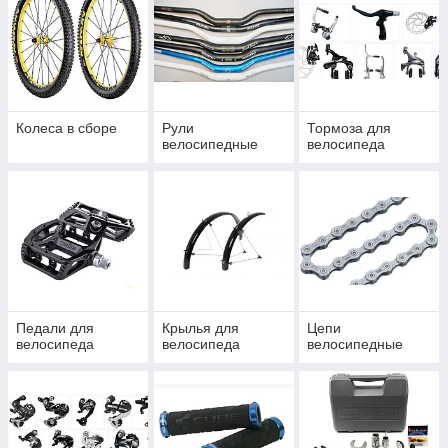
Колеса в сборе
Рули
Тормоза для
велосипедные
велосипеда
Педали для
Крылья для
Цепи
велосипеда
велосипеда
велосипедные