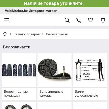
Наличие товара уточняйте.
VeloMarket.kz Интернет-магазин
Каталог товаров
Велозапчасти
Велозапчасти
Велосипедные
Велосипедные
Вилки
покрышки
камеры
велосипедные