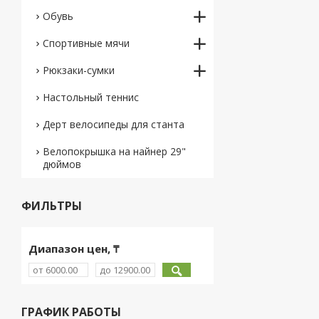
Обувь
Спортивные мячи
Рюкзаки-сумки
Настольный теннис
Дерт велосипеды для станта
Велопокрышка на найнер 29"
дюймов
ФИЛЬТРЫ
Диапазон цен, ₸
ГРАФИК РАБОТЫ