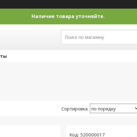
Наличие товара уточняйте.
кты
520000017