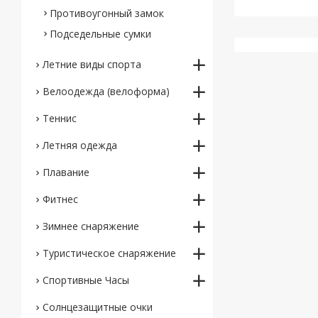
Противоугонный замок
Подседельные сумки
Летние виды спорта
Велоодежда (велоформа)
Теннис
Летняя одежда
Плавание
Фитнес
Зимнее снаряжение
Туристическое снаряжение
Спортивные Часы
Солнцезащитные очки