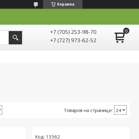
Корзина
+7 (705) 253-98-70
+7 (727) 973-62-52
13362