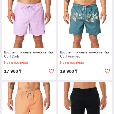
Шорты пляжные мужские Rip
Шорты пляжные мужские Rip
Curl Daily
Curl Framed
Нет в наличии
Нет в наличии
17 900
19 900
₸
₸