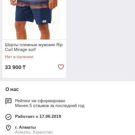
Шорты пляжные мужские Rip
Curl Mirage surf
Нет в наличии
33 900
₸
О нас
Рейтинг не сформирован
Менее 5 отзывов за последний год
Работает с 17.06.2019
г. Алматы
Алматы, Казахстан