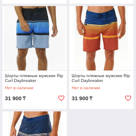
Шорты пляжные мужские Rip
Шорты пляжные мужские Rip
Curl Daybreaker
Curl Daybreaker
Нет в наличии
Нет в наличии
31 900
31 900
₸
₸