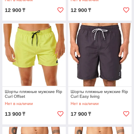
12 900
12 900
₸
₸
Шорты пляжные мужские Rip
Шорты пляжные мужские Rip
Curl Offset
Curl Easy living
Нет в наличии
Нет в наличии
13 900
17 900
₸
₸