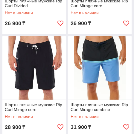
Шорты пляжные мужские Rip
Шорты пляжные мужские Rip
Curl Divided
Curl Mirage core
Нет в наличии
Нет в наличии
26 900
26 900
₸
₸
Шорты пляжные мужские Rip
Шорты пляжные мужские Rip
Curl Mirage core
Curl Mirage combine
Нет в наличии
Нет в наличии
28 900
31 900
₸
₸