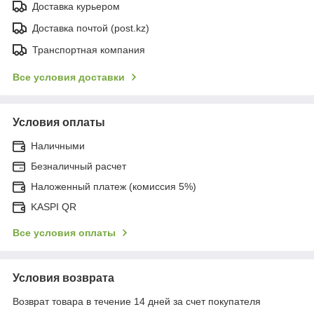
Доставка курьером
Доставка почтой (post.kz)
Транспортная компания
Все условия доставки
Условия оплаты
Наличными
Безналичный расчет
Наложенный платеж (комиссия 5%)
KASPI QR
Все условия оплаты
Условия возврата
Возврат товара в течение 14 дней за счет покупателя