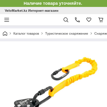
Наличие товара уточняйте.
VeloMarket.kz Интернет-магазин
Каталог товаров
Туристическое снаряжение
Снаряже