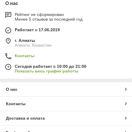
О нас
Рейтинг не сформирован
Менее 5 отзывов за последний год
Работает с 17.06.2019
г. Алматы
Алматы, Казахстан
Контакты
Сегодня работает с 10:00 до 21:00
Показать весь график работы
О нас
Контакты
Доставка и оплата