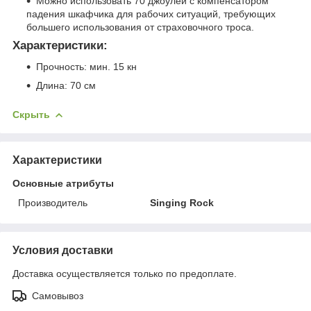
Можно использовать 70 джоулей с компенсатором
падения шкафчика для рабочих ситуаций, требующих
большего использования от страховочного троса.
Характеристики:
Прочность: мин. 15 кн
Длина: 70 см
Скрыть
Характеристики
Основные атрибуты
Производитель
Singing Rock
Условия доставки
Доставка осуществляется только по предоплате.
Самовывоз