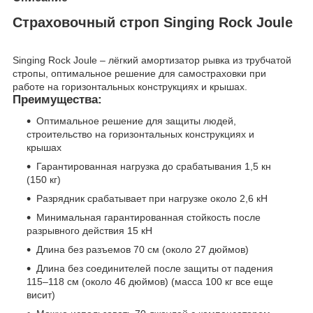
Страховочный строп Singing Rock Joule
Singing Rock Joule – лёгкий амортизатор рывка из трубчатой
стропы, оптимальное решение для самостраховки при
работе на горизонтальных конструкциях и крышах.
Преимущества:
Оптимальное решение для защиты людей,
строительство на горизонтальных конструкциях и
крышах
Гарантированная нагрузка до срабатывания 1,5 кн
(150 кг)
Разрядник срабатывает при нагрузке около 2,6 кН
Минимальная гарантированная стойкость после
разрывного действия 15 кН
Длина без разъемов 70 см (около 27 дюймов)
Длина без соединителей после защиты от падения
115–118 см (около 46 дюймов) (масса 100 кг все еще
висит)