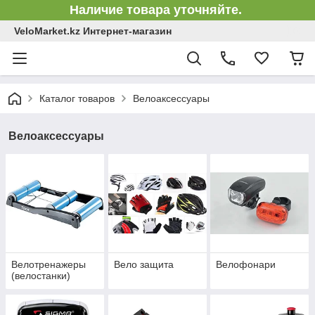
Наличие товара уточняйте.
VeloMarket.kz Интернет-магазин
Каталог товаров
Велоаксессуары
Велоаксессуары
Велотренажеры
Вело защита
Велофонари
(велостанки)