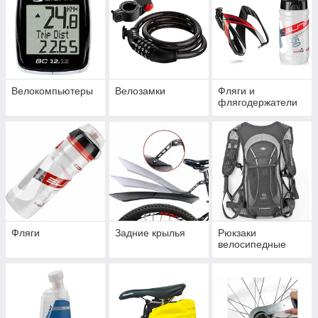
Велокомпьютеры
Велозамки
Фляги и
флягодержатели
Фляги
Задние крылья
Рюкзаки
велосипедные