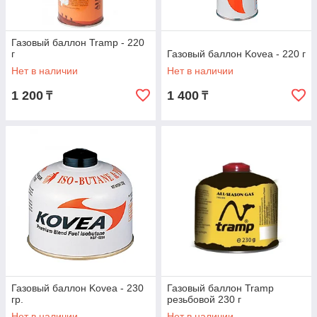
Газовый баллон Tramp - 220
г
Газовый баллон Kovea - 220 г
Нет в наличии
Нет в наличии
1 200
1 400
₸
₸
Газовый баллон Kovea - 230
Газовый баллон Tramp
гр.
резьбовой 230 г
Нет в наличии
Нет в наличии