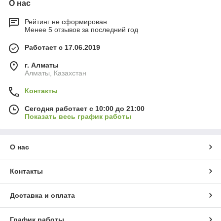
О нас
Рейтинг не сформирован
Менее 5 отзывов за последний год
Работает с 17.06.2019
г. Алматы
Алматы, Казахстан
Контакты
Сегодня работает с 10:00 до 21:00
Показать весь график работы
О нас
Контакты
Доставка и оплата
График работы