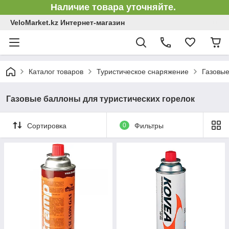
Наличие товара уточняйте.
VeloMarket.kz Интернет-магазин
Каталог товаров
Туристическое снаряжение
Газовые
Газовые баллоны для туристических горелок
Сортировка
0
Фильтры