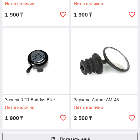
Нет в наличии
Нет в наличии
1 900
1 900
₸
₸
Звонок RFR Buddys Bike
Зеркало Author AM-45
Нет в наличии
Нет в наличии
1 900
2 500
₸
₸
Показать ещё