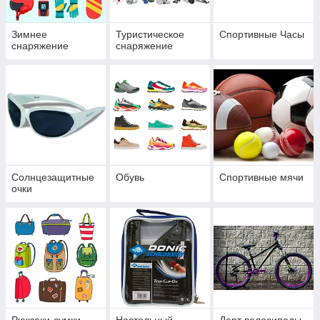
Зимнее
Туристическое
Спортивные Часы
снаряжение
снаряжение
Солнцезащитные
Обувь
Спортивные мячи
очки