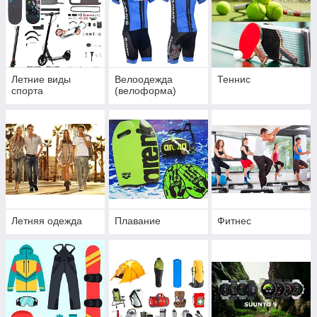
Летние виды
Велоодежда
Теннис
спорта
(велоформа)
Летняя одежда
Плавание
Фитнес