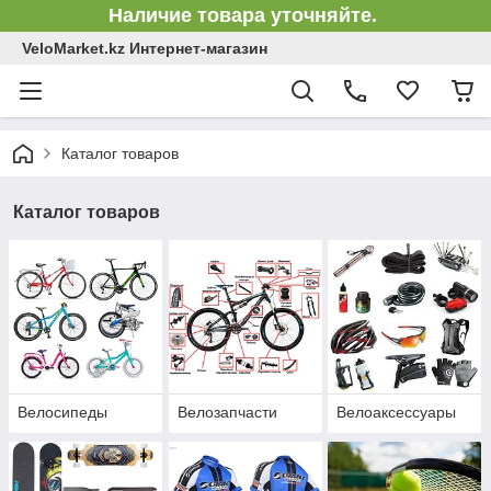
Наличие товара уточняйте.
VeloMarket.kz Интернет-магазин
Каталог товаров
Каталог товаров
Велосипеды
Велозапчасти
Велоаксессуары