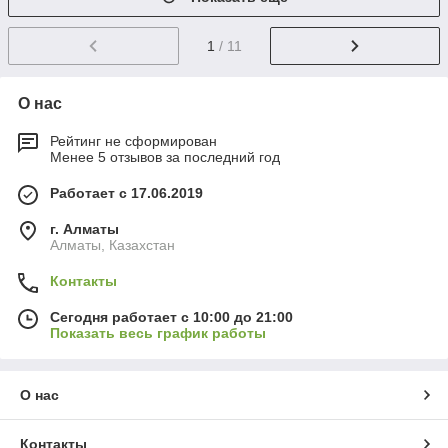
1
/ 11
О нас
Рейтинг не сформирован
Менее 5 отзывов за последний год
Работает с 17.06.2019
г. Алматы
Алматы, Казахстан
Контакты
Сегодня работает с 10:00 до 21:00
Показать весь график работы
О нас
Контакты