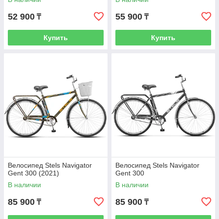
52 900
55 900
₸
₸
Купить
Купить
Велосипед Stels Navigator
Велосипед Stels Navigator
Gent 300 (2021)
Gent 300
В наличии
В наличии
85 900
85 900
₸
₸