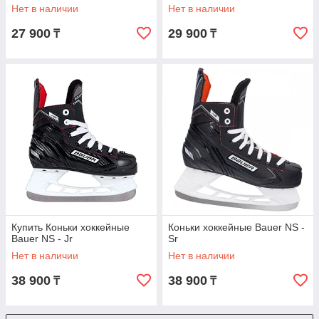
Нет в наличии
Нет в наличии
27 900
29 900
₸
₸
Купить Коньки хоккейные
Коньки хоккейные Bauer NS -
Bauer NS - Jr
Sr
Нет в наличии
Нет в наличии
38 900
38 900
₸
₸