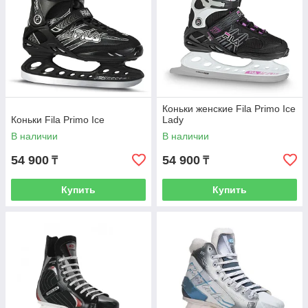
Коньки женские Fila Primo Ice
Коньки Fila Primo Ice
Lady
В наличии
В наличии
54 900
54 900
₸
₸
Купить
Купить