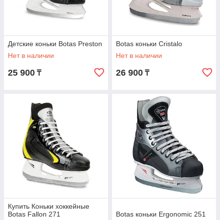
Детские коньки Botas Preston
Botas коньки Cristalo
Нет в наличии
Нет в наличии
25 900
26 900
₸
₸
Купить Коньки хоккейные
Botas Fallon 271
Botas коньки Ergonomic 251