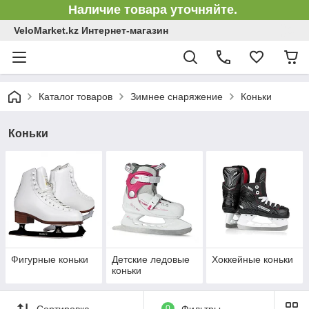
Наличие товара уточняйте.
VeloMarket.kz Интернет-магазин
Каталог товаров
Зимнее снаряжение
Коньки
Коньки
Фигурные коньки
Детские ледовые
Хоккейные коньки
коньки
Сортировка
0
Фильтры