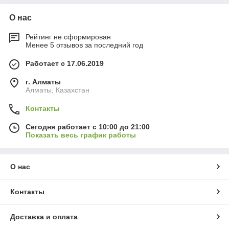
О нас
Рейтинг не сформирован
Менее 5 отзывов за последний год
Работает с 17.06.2019
г. Алматы
Алматы, Казахстан
Контакты
Сегодня работает с 10:00 до 21:00
Показать весь график работы
О нас
Контакты
Доставка и оплата