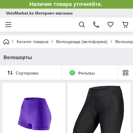
Наличие товара уточняйте.
VeloMarket.kz Интернет-магазин
Каталог товаров
Велоодежда (велоформа)
Велошор
Велошорты
Сортировка
0
Фильтры