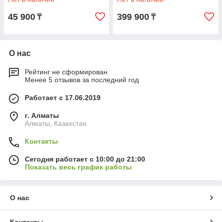
45 900
399 900
₸
₸
О нас
Рейтинг не сформирован
Менее 5 отзывов за последний год
Работает с 17.06.2019
г. Алматы
Алматы, Казахстан
Контакты
Сегодня работает с 10:00 до 21:00
Показать весь график работы
О нас