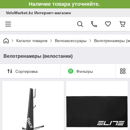
Наличие товара уточняйте.
VeloMarket.kz Интернет-магазин
Каталог товаров
Велоаксессуары
Велотренажеры (в
Велотренажеры (велостанки)
Сортировка
0
Фильтры