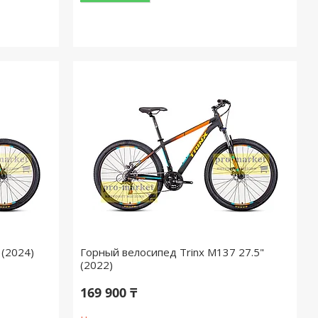
 (2024)
Горный велосипед Trinx M137 27.5"
(2022)
169 900 ₸