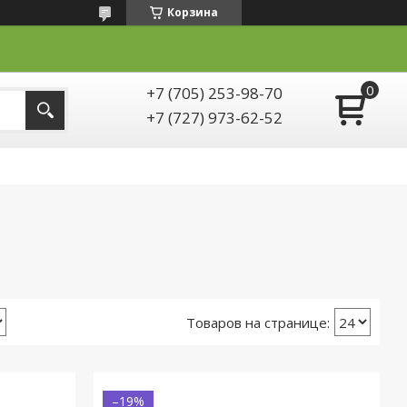
Корзина
+7 (705) 253-98-70
+7 (727) 973-62-52
–19%