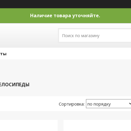
Наличие товара уточняйте.
кты
ВЕЛОСИПЕДЫ