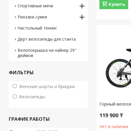
Купить
Спортивные мячи
Рюкзаки-сумки
Настольный теннис
Дерт велосипеды для станта
Велопокрышка на найнер 29"
дюймов
ФИЛЬТРЫ
Женские шорты и бриджи
Велосипеды
Горный велоси
119 900 ₸
ГРАФИК РАБОТЫ
Нет в наличии