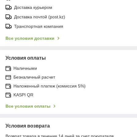
Доставка курьером
Доставка почтой (post.kz)
Транспортная компания
Все условия доставки
Условия оплаты
Наличными
Безналичный расчет
Наложенный платеж (комиссия 5%)
KASPI QR
Все условия оплаты
Условия возврата
Возврат товара в течение 14 дней за счет покупателя