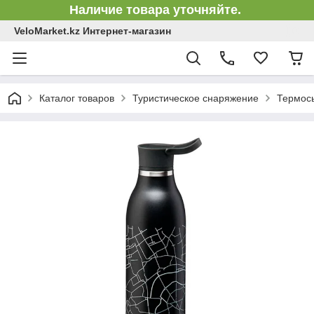
Наличие товара уточняйте.
VeloMarket.kz Интернет-магазин
Каталог товаров
Туристическое снаряжение
Термос