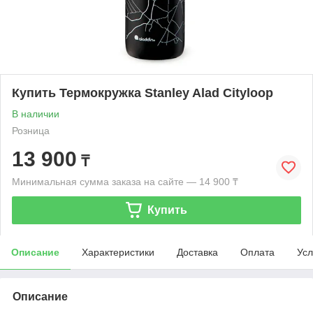
Купить Термокружка Stanley Alad Cityloop
В наличии
Розница
13 900
₸
Минимальная сумма заказа на сайте — 14 900 ₸
Купить
Описание
Характеристики
Доставка
Оплата
Усл
Описание