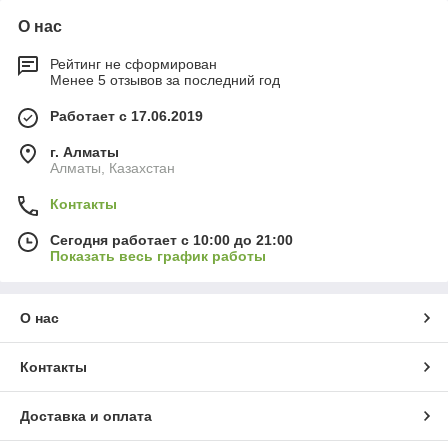
О нас
Рейтинг не сформирован
Менее 5 отзывов за последний год
Работает с 17.06.2019
г. Алматы
Алматы, Казахстан
Контакты
Сегодня работает с 10:00 до 21:00
Показать весь график работы
О нас
Контакты
Доставка и оплата