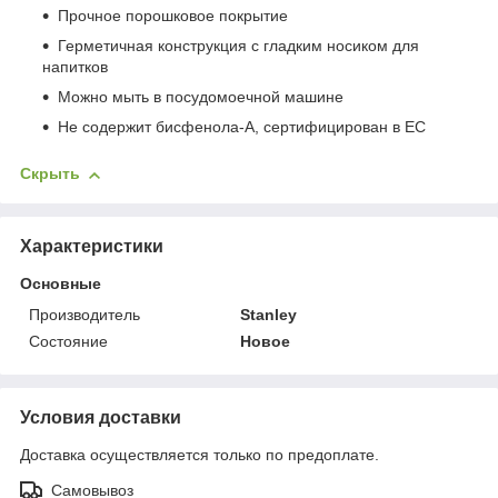
Прочное порошковое покрытие
Герметичная конструкция с гладким носиком для
напитков
Можно мыть в посудомоечной машине
Не содержит бисфенола-А, сертифицирован в ЕС
Скрыть
Характеристики
Основные
Производитель
Stanley
Состояние
Новое
Условия доставки
Доставка осуществляется только по предоплате.
Самовывоз