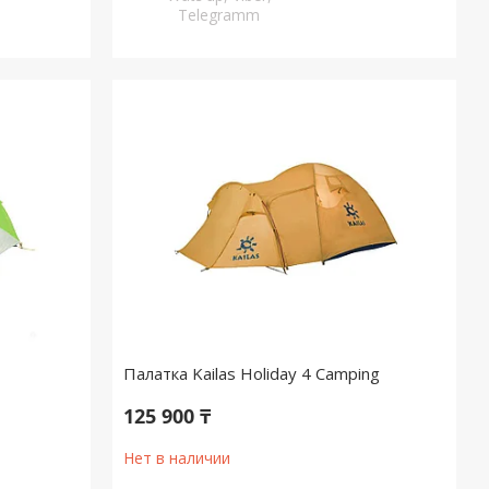
Telegramm
Палатка Kailas Holiday 4 Camping
125 900 ₸
Нет в наличии