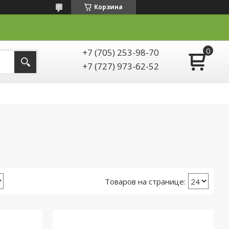
Корзина
+7 (705) 253-98-70
+7 (727) 973-62-52