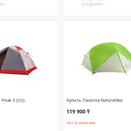
amm
Telegramm
Peak 3 (V2)
Купить Палатка Naturehike
119 900 ₸
Нет в наличии