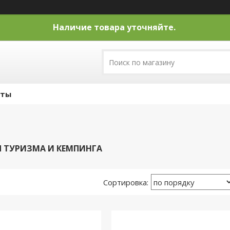
Наличие товара уточняйте.
кты
 ТУРИЗМА И КЕМПИНГА