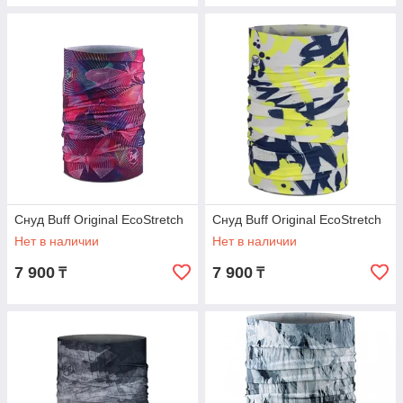
Снуд Buff Original EcoStretch
Снуд Buff Original EcoStretch
Нет в наличии
Нет в наличии
7 900
7 900
₸
₸