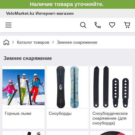
Наличие товара уточняйте.
VeloMarket.kz Интернет-магазин
Каталог товаров
Зимнее снаряжение
Зимнее снаряжение
Горные лыжи
Сноуборды
Сноубордическое
снаряжение (для
сноуборда)