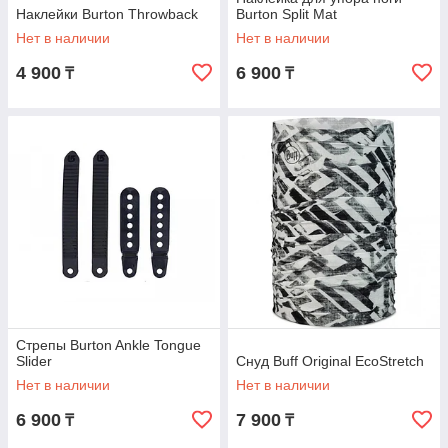
Наклейки Burton Throwback
Burton Split Mat
Нет в наличии
Нет в наличии
4 900
6 900
₸
₸
Стрепы Burton Ankle Tongue
Slider
Снуд Buff Original EcoStretch
Нет в наличии
Нет в наличии
6 900
7 900
₸
₸