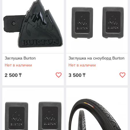
Заглушка Burton
Заглушка на сноуборд Burton
Нет в наличии
Нет в наличии
2 500
3 500
₸
₸