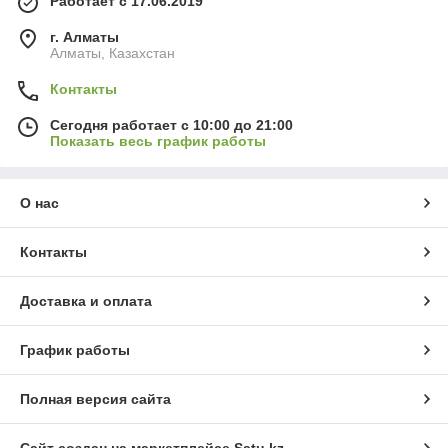
Работает с 17.06.2019
г. Алматы
Алматы, Казахстан
Контакты
Сегодня работает с 10:00 до 21:00
Показать весь график работы
О нас
Контакты
Доставка и оплата
График работы
Полная версия сайта