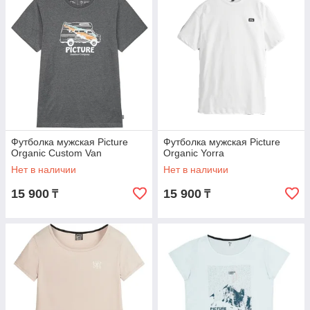
Футболка мужская Picture
Футболка мужская Picture
Organic Custom Van
Organic Yorra
Нет в наличии
Нет в наличии
15 900
15 900
₸
₸