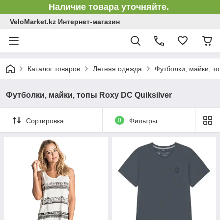
Наличие товара уточняйте.
VeloMarket.kz Интернет-магазин
Каталог товаров
Летняя одежда
Футболки, майки, то
Футболки, майки, топы Roxy DC Quiksilver
Сортировка
0
Фильтры