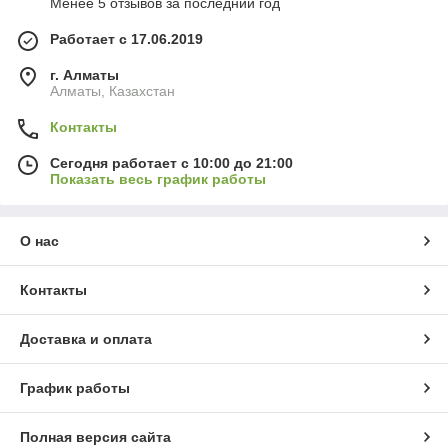
Менее 5 отзывов за последний год
Работает с 17.06.2019
г. Алматы
Алматы, Казахстан
Контакты
Сегодня работает с 10:00 до 21:00
Показать весь график работы
О нас
Контакты
Доставка и оплата
График работы
Полная версия сайта