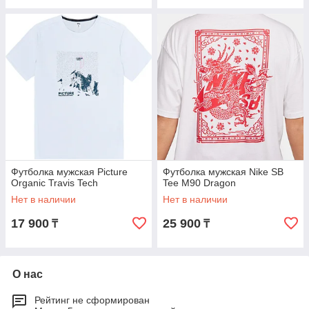
Футболка мужская Picture
Футболка мужская Nike SB
Organic Travis Tech
Tee M90 Dragon
Нет в наличии
Нет в наличии
17 900
25 900
₸
₸
О нас
Рейтинг не сформирован