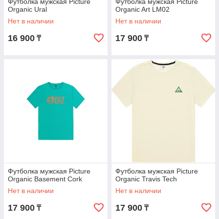
Футболка мужская Picture
Футболка мужская Picture
Organic Ural
Organic Art LM02
Нет в наличии
Нет в наличии
16 900
17 900
₸
₸
Футболка мужская Picture
Футболка мужская Picture
Organic Basement Cork
Organic Travis Tech
Нет в наличии
Нет в наличии
17 900
17 900
₸
₸