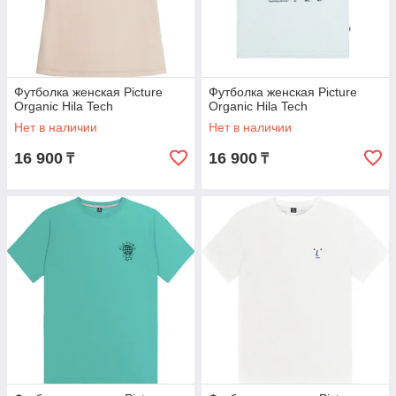
Футболка женская Picture
Футболка женская Picture
Organic Hila Tech
Organic Hila Tech
Нет в наличии
Нет в наличии
16 900
16 900
₸
₸