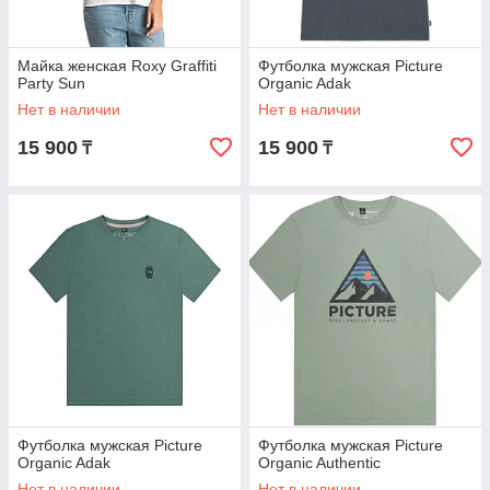
Майка женская Roxy Graffiti
Футболка мужская Picture
Party Sun
Organic Adak
Нет в наличии
Нет в наличии
15 900
15 900
₸
₸
Футболка мужская Picture
Футболка мужская Picture
Organic Adak
Organic Authentic
Нет в наличии
Нет в наличии