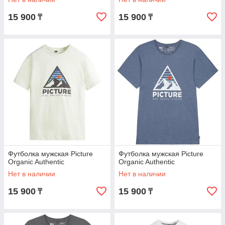
15 900
15 900
₸
₸
Футболка мужская Picture
Футболка мужская Picture
Organic Authentic
Organic Authentic
Нет в наличии
Нет в наличии
15 900
15 900
₸
₸