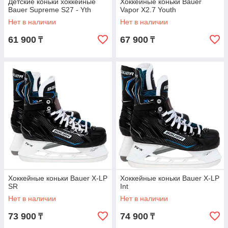
Детские коньки хоккейные
Хоккейные коньки Bauer
Bauer Supreme S27 - Yth
Vapor X2.7 Youth
Нет в наличии
Нет в наличии
61 900
67 900
₸
₸
Хоккейные коньки Bauer X-LP
Хоккейные коньки Bauer X-LP
SR
Int
Нет в наличии
Нет в наличии
73 900
74 900
₸
₸