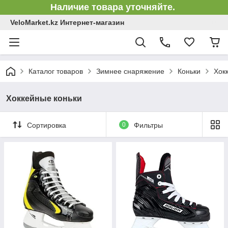
Наличие товара уточняйте.
VeloMarket.kz Интернет-магазин
Каталог товаров
Зимнее снаряжение
Коньки
Хок
Хоккейные коньки
Сортировка
0
Фильтры