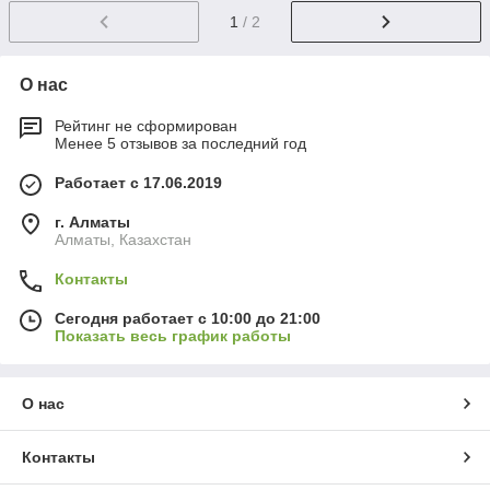
1
/ 2
О нас
Рейтинг не сформирован
Менее 5 отзывов за последний год
Работает с 17.06.2019
г. Алматы
Алматы, Казахстан
Контакты
Сегодня работает с 10:00 до 21:00
Показать весь график работы
О нас
Контакты