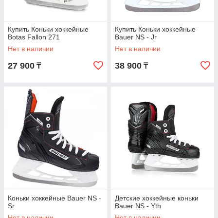
Купить Коньки хоккейные
Купить Коньки хоккейные
Botas Fallon 271
Bauer NS - Jr
Нет в наличии
Нет в наличии
27 900
38 900
₸
₸
Коньки хоккейные Bauer NS -
Детские хоккейные коньки
Sr
Bauer NS - Yth
Нет в наличии
Нет в наличии