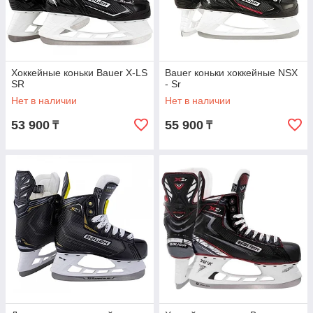
Хоккейные коньки Bauer X-LS
Bauer коньки хоккейные NSX
SR
- Sr
Нет в наличии
Нет в наличии
53 900
55 900
₸
₸