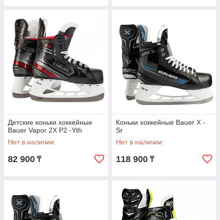
Детские коньки хоккейные
Коньки хоккейные Bauer X -
Bauer Vapor 2X Р2 -Yth
Sr
Нет в наличии
Нет в наличии
82 900
118 900
₸
₸