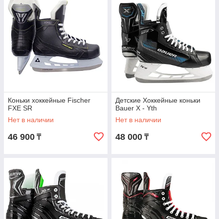
Коньки хоккейные Fischer
Детские Хоккейные коньки
FXE SR
Bauer X - Yth
Нет в наличии
Нет в наличии
46 900
48 000
₸
₸