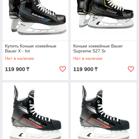
Купить Коньки хоккейные
Коньки хоккейные Bauer
Bauer X - Int
Supreme S27 Sr
Нет в наличии
Нет в наличии
119 900
119 900
₸
₸