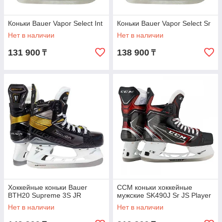
Коньки Bauer Vapor Select Int
Коньки Bauer Vapor Select Sr
Нет в наличии
Нет в наличии
131 900
138 900
₸
₸
Хоккейные коньки Bauer
CCM коньки хоккейные
BTH20 Supreme 3S JR
мужские SK490J Sr JS Player
Нет в наличии
Нет в наличии