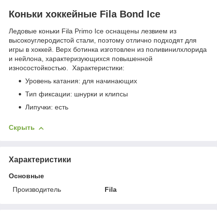
Коньки хоккейные Fila Bond Ice
Ледовые коньки Fila Primo Ice оснащены лезвием из
высокоуглеродистой стали, поэтому отлично подходят для
игры в хоккей. Верх ботинка изготовлен из поливинилхлорида
и нейлона, характеризующихся повышенной
износостойкостью. Характеристики:
Уровень катания: для начинающих
Тип фиксации: шнурки и клипсы
Липучки: есть
Скрыть
Характеристики
Основные
Производитель
Fila