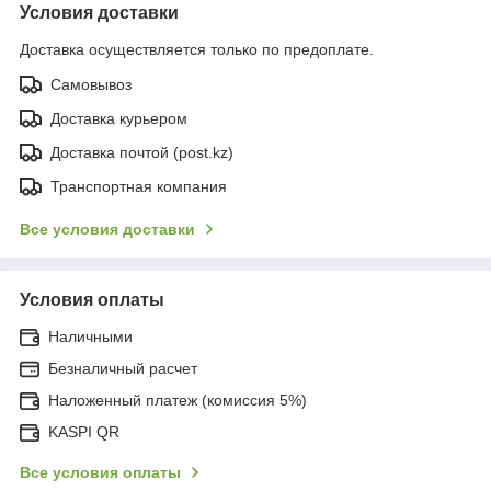
Условия доставки
Доставка осуществляется только по предоплате.
Самовывоз
Доставка курьером
Доставка почтой (post.kz)
Транспортная компания
Все условия доставки
Условия оплаты
Наличными
Безналичный расчет
Наложенный платеж (комиссия 5%)
KASPI QR
Все условия оплаты