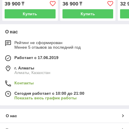
39 900
36 900
32 
₸
₸
Купить
Купить
О нас
Рейтинг не сформирован
Менее 5 отзывов за последний год
Работает с 17.06.2019
г. Алматы
Алматы, Казахстан
Контакты
Сегодня работает с 10:00 до 21:00
Показать весь график работы
О нас