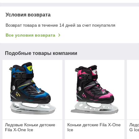
Условия возврата
Возврат товара в течение 14 дней за счет покупателя
Все условия возврата
Подобные товары компании
Ледовые Коньки детские
Коньки детские Fila X-One
Ледо
Fila X-One Ice
Ice
G Ic