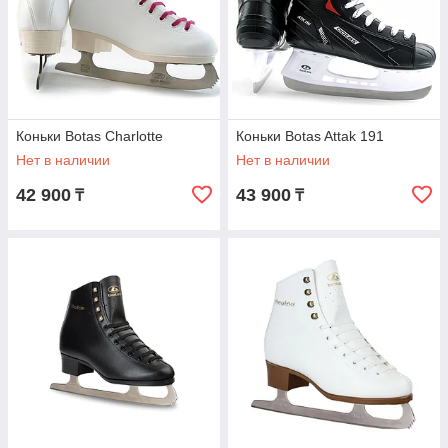
Коньки Botas Charlotte
Коньки Botas Attak 191
Нет в наличии
Нет в наличии
42 900
43 900
₸
₸