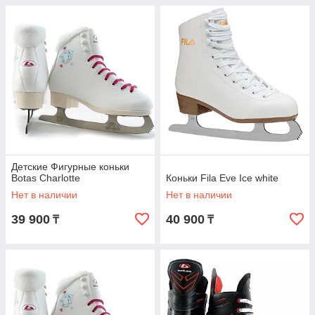
Детские Фигурные коньки
Botas Charlotte
Коньки Fila Eve Ice white
Нет в наличии
Нет в наличии
39 900
40 900
₸
₸