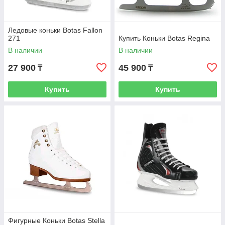
Ледовые коньки Botas Fallon
271
Купить Коньки Botas Regina
В наличии
В наличии
27 900
45 900
₸
₸
Купить
Купить
Фигурные Коньки Botas Stella