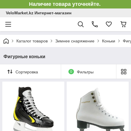
Наличие товара уточняйте.
VeloMarket.kz Интернет-магазин
Каталог товаров
Зимнее снаряжение
Коньки
Фиг
Фигурные коньки
Сортировка
0
Фильтры