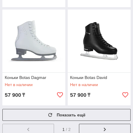
Коньки Botas Dagmar
Коньки Botas David
Нет в наличии
Нет в наличии
57 900
57 900
₸
₸
Показать ещё
1
/ 2