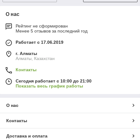
О нас
Рейтинг не сформирован
Менее 5 отзывов за последний год
Работает с 17.06.2019
г. Алматы
Алматы, Казахстан
Контакты
Сегодня работает с 10:00 до 21:00
Показать весь график работы
О нас
Контакты
Доставка и оплата