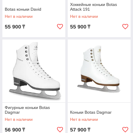
Хоккейные коньки Botas
Botas коньки David
Attack 191
Нет в наличии
Нет в наличии
55 900
55 900
₸
₸
Фигурные коньки Botas
Dagmar
Коньки Botas Dagmar
Нет в наличии
Нет в наличии
56 900
57 900
₸
₸