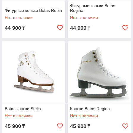
Фигурные коньки Botas
Фигурные коньки Botas Robin
Regina
Нет в наличии
Нет в наличии
44 900
44 900
₸
₸
Botas коньки Stella
Коньки Botas Regina
Нет в наличии
Нет в наличии
45 900
45 900
₸
₸