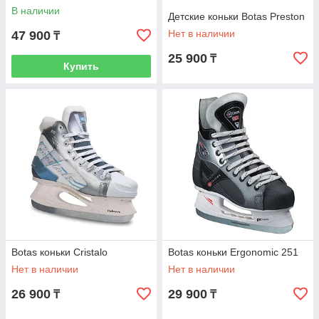
В наличии
Детские коньки Botas Preston
Нет в наличии
47 900
₸
25 900
₸
Купить
Botas коньки Cristalo
Botas коньки Ergonomic 251
Нет в наличии
Нет в наличии
26 900
29 900
₸
₸