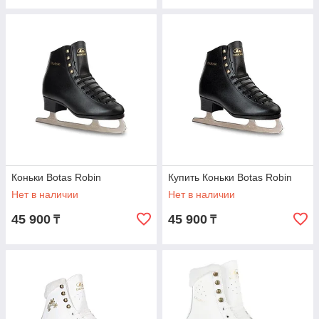
Коньки Botas Robin
Купить Коньки Botas Robin
Нет в наличии
Нет в наличии
45 900
45 900
₸
₸