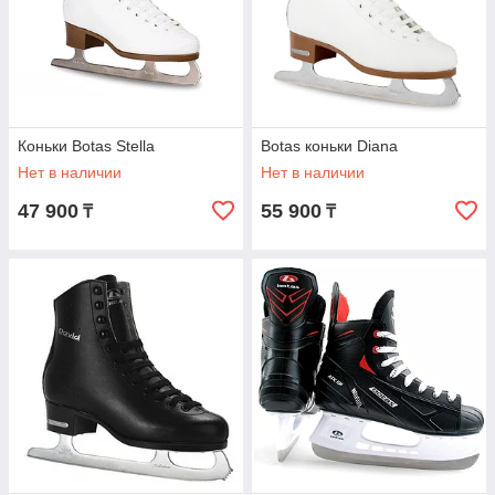
Коньки Botas Stella
Botas коньки Diana
Нет в наличии
Нет в наличии
47 900
55 900
₸
₸