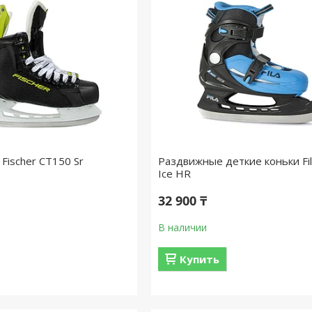
Fischer CT150 Sr
Раздвижные деткие коньки Fil
Ice HR
32 900 ₸
В наличии
Купить