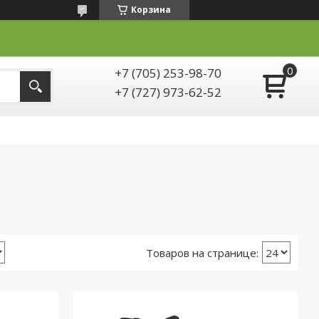
Корзина
+7 (705) 253-98-70
+7 (727) 973-62-52