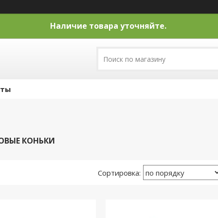
Наличие товара уточняйте.
кты
ОВЫЕ КОНЬКИ