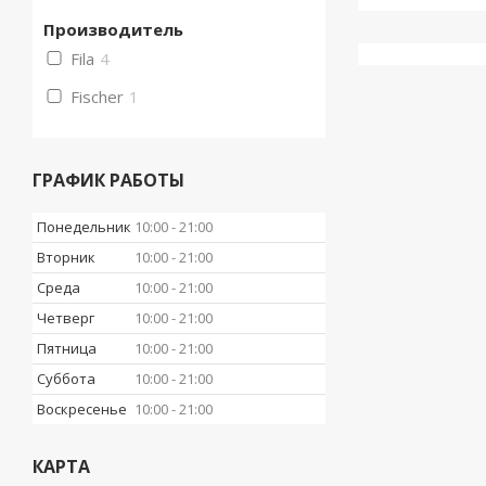
Производитель
Fila
4
Fischer
1
ГРАФИК РАБОТЫ
Понедельник
10:00
21:00
Вторник
10:00
21:00
Среда
10:00
21:00
Четверг
10:00
21:00
Пятница
10:00
21:00
Суббота
10:00
21:00
Воскресенье
10:00
21:00
КАРТА