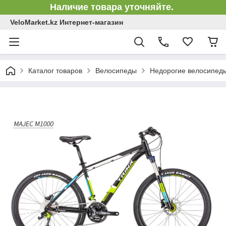
Наличие товара уточняйте.
VeloMarket.kz Интернет-магазин
Каталог товаров
Велосипеды
Недорогие велосипед