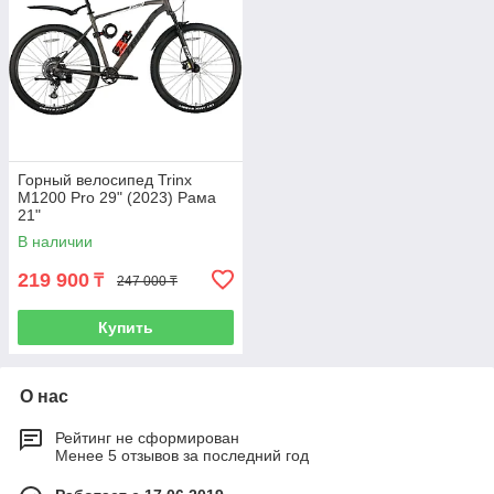
Горный велосипед Trinx
M1200 Pro 29" (2023) Рама
21"
В наличии
219 900
₸
247 000 ₸
Купить
О нас
Рейтинг не сформирован
Менее 5 отзывов за последний год