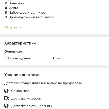
❸ Подножка
❹ Фляга
❺ Набор шестигранников
❻ Противоугонный вело замок
Скрыть
Характеристики
Основные
Производитель
Trinx
Условия доставки
Доставка осуществляется только по предоплате.
Самовывоз
Доставка курьером
Доставка почтой (post.kz)