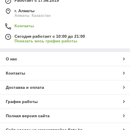
Работает с 17.06.2019
г. Алматы
Алматы, Казахстан
Контакты
Сегодня работает с 10:00 до 21:00
Показать весь график работы
О нас
Контакты
Доставка и оплата
График работы
Полная версия сайта