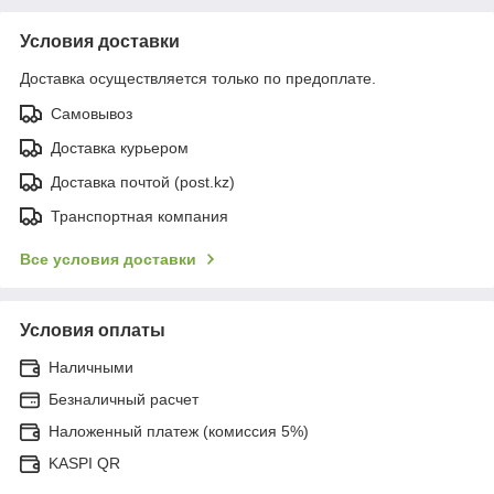
Условия доставки
Доставка осуществляется только по предоплате.
Самовывоз
Доставка курьером
Доставка почтой (post.kz)
Транспортная компания
Все условия доставки
Условия оплаты
Наличными
Безналичный расчет
Наложенный платеж (комиссия 5%)
KASPI QR