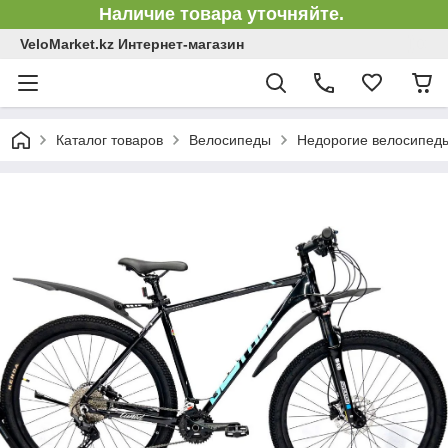
Наличие товара уточняйте.
VeloMarket.kz Интернет-магазин
Каталог товаров
Велосипеды
Недорогие велосипед