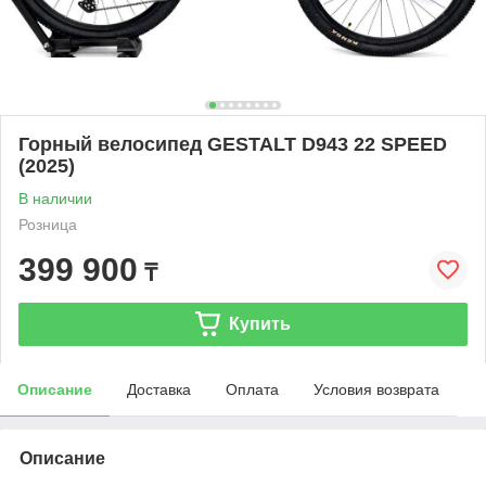
Горный велосипед GESTALT D943 22 SPEED
(2025)
В наличии
Розница
399 900
₸
Купить
Описание
Доставка
Оплата
Условия возврата
Описание