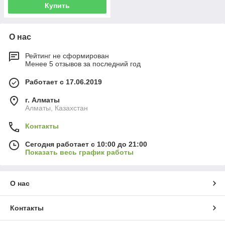
Купить
О нас
Рейтинг не сформирован
Менее 5 отзывов за последний год
Работает с 17.06.2019
г. Алматы
Алматы, Казахстан
Контакты
Сегодня работает с 10:00 до 21:00
Показать весь график работы
О нас
Контакты