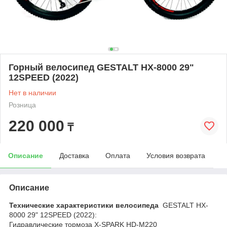
Горный велосипед GESTALT HX-8000 29"
12SPEED (2022)
Нет в наличии
Розница
220 000
₸
Описание
Доставка
Оплата
Условия возврата
Описание
Технические характеристики велосипеда
GESTALT HX-
8000 29" 12SPEED (2022)
:
Гидравлические тормоза
X-SPARK HD-M220