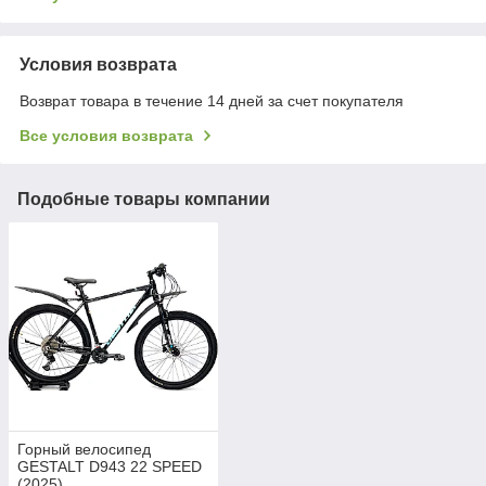
Условия возврата
Возврат товара в течение 14 дней за счет покупателя
Все условия возврата
Подобные товары компании
Горный велосипед
GESTALT D943 22 SPEED
(2025)