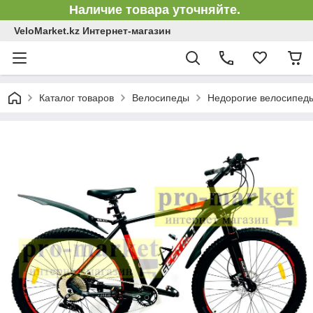
Наличие товара уточняйте.
VeloMarket.kz Интернет-магазин
Каталог товаров
Велосипеды
Недорогие велосипед