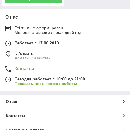
О нас
Рейтинг не сформирован
Менее 5 отзывов за последний год
Работает с 17.06.2019
г. Алматы
Алматы, Казахстан
Контакты
Сегодня работает с 10:00 до 21:00
Показать весь график работы
О нас
Контакты