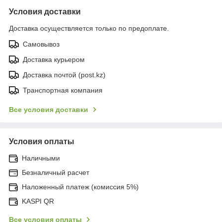
Условия доставки
Доставка осуществляется только по предоплате.
Самовывоз
Доставка курьером
Доставка почтой (post.kz)
Транспортная компания
Все условия доставки
Условия оплаты
Наличными
Безналичный расчет
Наложенный платеж (комиссия 5%)
KASPI QR
Все условия оплаты