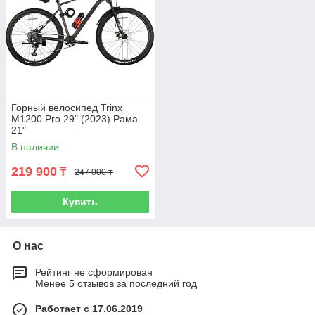
Горный велосипед Trinx
M1200 Pro 29" (2023) Рама
21"
В наличии
219 900
₸
247 000 ₸
Купить
О нас
Рейтинг не сформирован
Менее 5 отзывов за последний год
Работает с 17.06.2019