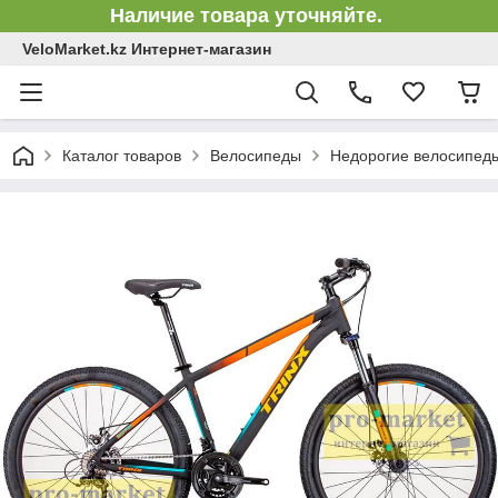
Наличие товара уточняйте.
VeloMarket.kz Интернет-магазин
Каталог товаров
Велосипеды
Недорогие велосипед