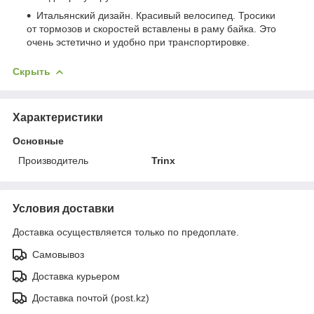
Итальянский дизайн. Красивый велосипед. Тросики
от тормозов и скоростей вставлены в раму байка. Это
очень эстетично и удобно при транспортировке.
Скрыть
Характеристики
Основные
Производитель
Trinx
Условия доставки
Доставка осуществляется только по предоплате.
Самовывоз
Доставка курьером
Доставка почтой (post.kz)