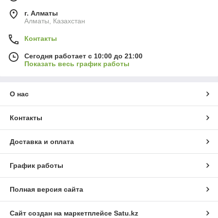
г. Алматы
Алматы, Казахстан
Контакты
Сегодня работает с 10:00 до 21:00
Показать весь график работы
О нас
Контакты
Доставка и оплата
График работы
Полная версия сайта
Сайт создан на маркетплейсе
Satu.kz