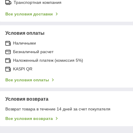
Транспортная компания
Все условия доставки
Условия оплаты
Наличными
Безналичный расчет
Наложенный платеж (комиссия 5%)
KASPI QR
Все условия оплаты
Условия возврата
Возврат товара в течение 14 дней за счет покупателя
Все условия возврата