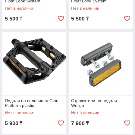
Float Look System
Float Look System
Нет в наличии
Нет в наличии
5 500
5 500
₸
₸
Педали на велосипед Giant
Отражатели на педали
Platform plastic
Wellgo
Нет в наличии
Нет в наличии
5 900
7 900
₸
₸