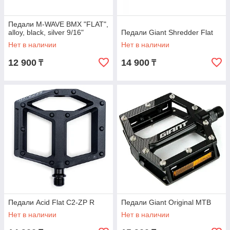
Педали M-WAVE BMX "FLAT",
alloy, black, silver 9/16"
Педали Giant Shredder Flat
Нет в наличии
Нет в наличии
12 900
14 900
₸
₸
Педали Acid Flat C2-ZP R
Педали Giant Original MTB
Нет в наличии
Нет в наличии