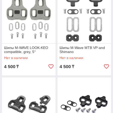
Шипы M-WAVE LOOK-KEO
Шипы M-Wave MTB VP-and
compatible, grey, 5°
Shimano
Нет в наличии
Нет в наличии
4 500
4 500
₸
₸