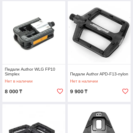
Педали Author WLG FP10
Simplex
Педали Author APD-F13-nylon
Нет в наличии
Нет в наличии
8 000
9 900
₸
₸