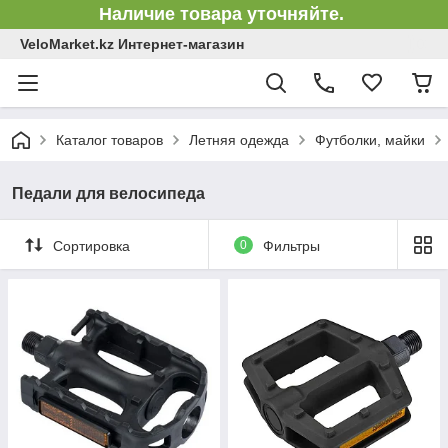
Наличие товара уточняйте.
VeloMarket.kz Интернет-магазин
Каталог товаров
Летняя одежда
Футболки, майки
Педали для велосипеда
Сортировка
0
Фильтры