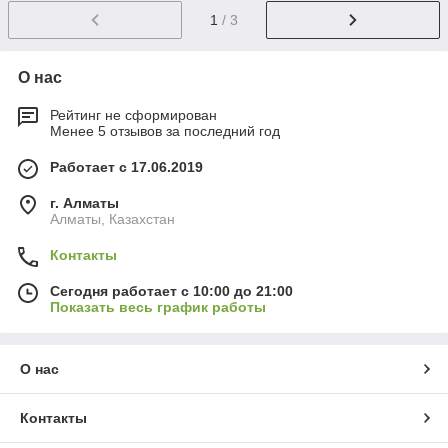
1
/ 3
О нас
Рейтинг не сформирован
Менее 5 отзывов за последний год
Работает с 17.06.2019
г. Алматы
Алматы, Казахстан
Контакты
Сегодня работает с 10:00 до 21:00
Показать весь график работы
О нас
Контакты