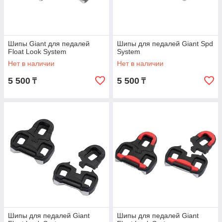
Шипы Giant для педалей
Шипы для педалей Giant Spd
Float Look System
System
Нет в наличии
Нет в наличии
5 500
5 500
₸
₸
Шипы для педалей Giant
Шипы для педалей Giant