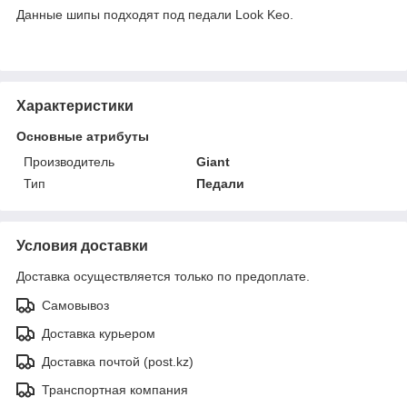
Данные шипы подходят под педали Look Keo.
Характеристики
Основные атрибуты
Производитель
Giant
Тип
Педали
Условия доставки
Доставка осуществляется только по предоплате.
Самовывоз
Доставка курьером
Доставка почтой (post.kz)
Транспортная компания