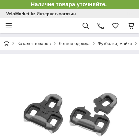
Наличие товара уточняйте.
VeloMarket.kz Интернет-магазин
Каталог товаров
Летняя одежда
Футболки, майки