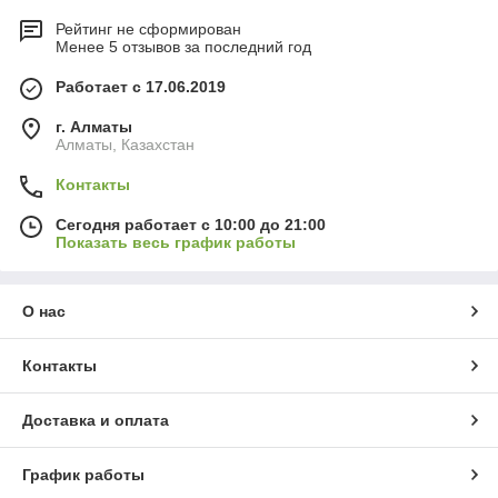
Рейтинг не сформирован
Менее 5 отзывов за последний год
Работает с 17.06.2019
г. Алматы
Алматы, Казахстан
Контакты
Сегодня работает с 10:00 до 21:00
Показать весь график работы
О нас
Контакты
Доставка и оплата
График работы