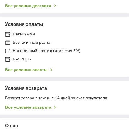
Все условия доставки
Условия оплаты
Наличными
Безналичный расчет
Наложенный платеж (комиссия 5%)
KASPI QR
Все условия оплаты
Условия возврата
Возврат товара в течение 14 дней за счет покупателя
Все условия возврата
О нас