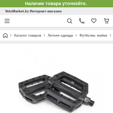
Наличие товара уточняйте.
VeloMarket.kz Интернет-магазин
Каталог товаров
Летняя одежда
Футболки, майки