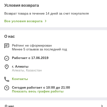
Условия возврата
Возврат товара в течение 14 дней за счет покупателя
Все условия возврата
О нас
Рейтинг не сформирован
Менее 5 отзывов за последний год
Работает с 17.06.2019
г. Алматы
Алматы, Казахстан
Контакты
Сегодня работает с 10:00 до 21:00
Показать весь график работы
О нас