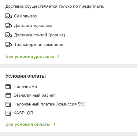
Доставка осуществляется только по предоплате.
Самовывоз
Доставка курьером
Доставка почтой (post.kz)
Транспортная компания
Все условия доставки
Условия оплаты
Наличными
Безналичный расчет
Наложенный платеж (комиссия 5%)
KASPI QR
Все условия оплаты