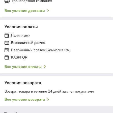
Транспортная компания
Все условия доставки
Условия оплаты
Наличными
Безналичный расчет
Наложенный платеж (комиссия 5%)
KASPI QR
Все условия оплаты
Условия возврата
Возврат товара в течение 14 дней за счет покупателя
Все условия возврата