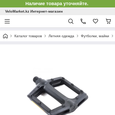
Наличие товара уточняйте.
VeloMarket.kz Интернет-магазин
Каталог товаров
Летняя одежда
Футболки, майки