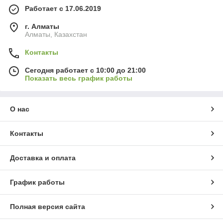
Работает с 17.06.2019
г. Алматы
Алматы, Казахстан
Контакты
Сегодня работает с 10:00 до 21:00
Показать весь график работы
О нас
Контакты
Доставка и оплата
График работы
Полная версия сайта