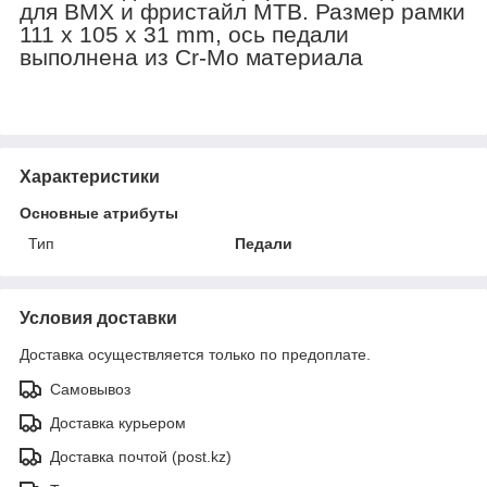
для BMX и фристайл MTB. Размер рамки
111 x 105 x 31 mm, ось педали
выполнена из Cr-Mo материала
Характеристики
Основные атрибуты
Тип
Педали
Условия доставки
Доставка осуществляется только по предоплате.
Самовывоз
Доставка курьером
Доставка почтой (post.kz)