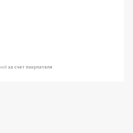
дней
за счет покупателя