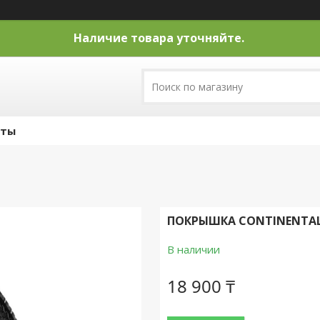
Наличие товара уточняйте.
кты
ПОКРЫШКА CONTINENTAL RA
В наличии
18 900 ₸