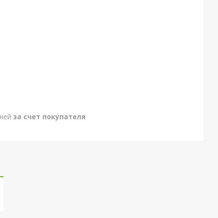
дней
за счет покупателя