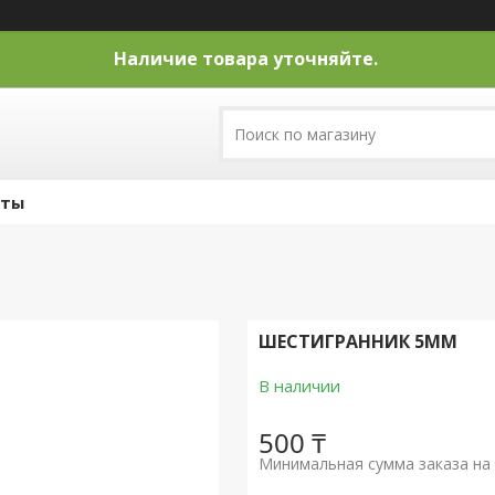
Наличие товара уточняйте.
кты
ШЕСТИГРАННИК 5ММ
В наличии
500 ₸
Минимальная сумма заказа на 