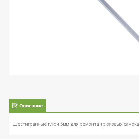
Описание
Шестигранные ключ 5мм для ремонта трюковых самока