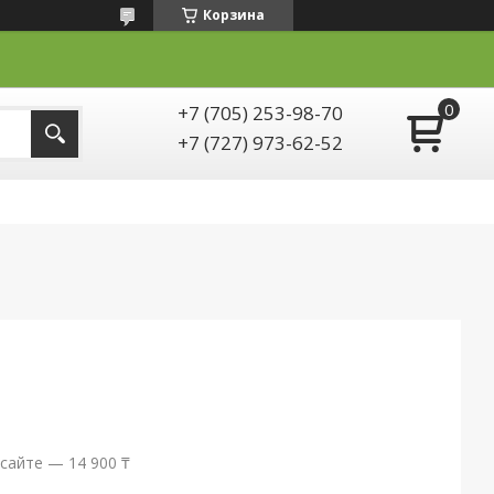
Корзина
+7 (705) 253-98-70
+7 (727) 973-62-52
сайте — 14 900 ₸