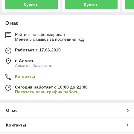
Купить
Купить
О нас
Рейтинг не сформирован
Менее 5 отзывов за последний год
Работает с 17.06.2019
г. Алматы
Алматы, Казахстан
Контакты
Сегодня работает с 10:00 до 21:00
Показать весь график работы
О нас
Контакты