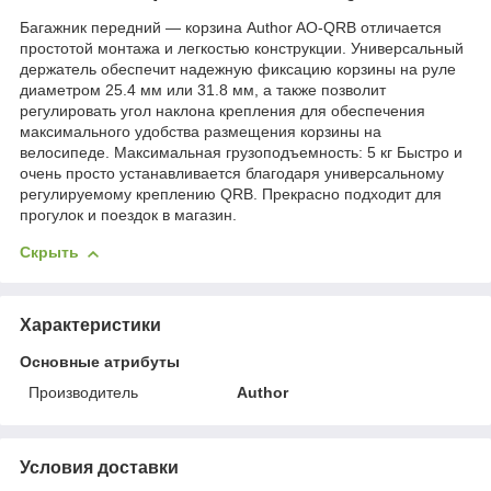
Багажник передний — корзина Author AO-QRB отличается
простотой монтажа и легкостью конструкции. Универсальный
держатель обеспечит надежную фиксацию корзины на руле
диаметром 25.4 мм или 31.8 мм, а также позволит
регулировать угол наклона крепления для обеспечения
максимального удобства размещения корзины на
велосипеде. Максимальная грузоподъемность: 5 кг Быстро и
очень просто устанавливается благодаря универсальному
регулируемому креплению QRB. Прекрасно подходит для
прогулок и поездок в магазин.
Скрыть
Характеристики
Основные атрибуты
Производитель
Author
Условия доставки