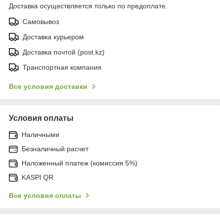
Доставка осуществляется только по предоплате.
Самовывоз
Доставка курьером
Доставка почтой (post.kz)
Транспортная компания
Все условия доставки
Условия оплаты
Наличными
Безналичный расчет
Наложенный платеж (комиссия 5%)
KASPI QR
Все условия оплаты