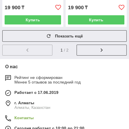
19 900
19 900
₸
₸
Купить
Купить
Показать ещё
1
/ 2
О нас
Рейтинг не сформирован
Менее 5 отзывов за последний год
Работает с 17.06.2019
г. Алматы
Алматы, Казахстан
Контакты
Сегодня работает с 10:00 до 21:00