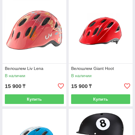
Велошлем Liv Lena
Велошлем Giant Hoot
В наличии
В наличии
15 900
15 900
₸
₸
Купить
Купить