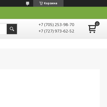
Корзина
+7 (705) 253-98-70
+7 (727) 973-62-52