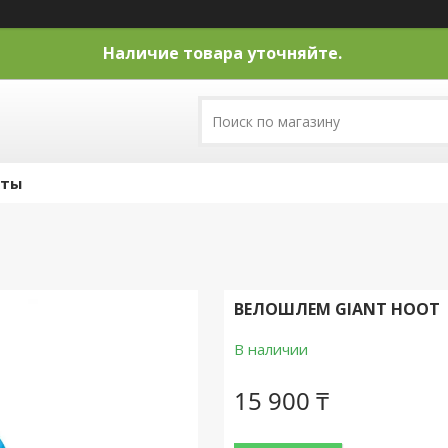
Наличие товара уточняйте.
кты
ВЕЛОШЛЕМ GIANT HOOT
В наличии
15 900 ₸