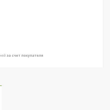
дней
за счет покупателя