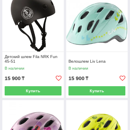
Детский шлем Fila NRK Fun
45-51
Велошлем Liv Lena
В наличии
В наличии
15 900
15 900
₸
₸
Купить
Купить