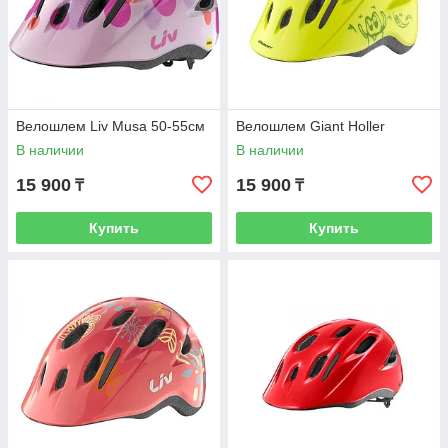
Велошлем Liv Musa 50-55см
Велошлем Giant Holler
В наличии
В наличии
15 900
15 900
₸
₸
Купить
Купить