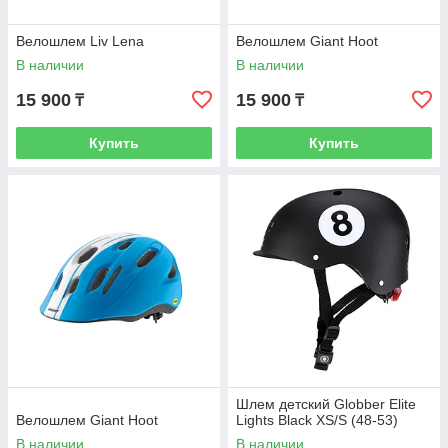
Велошлем Liv Lena
Велошлем Giant Hoot
В наличии
В наличии
15 900
15 900
₸
₸
Купить
Купить
Шлем детский Globber Elite
Велошлем Giant Hoot
Lights Black XS/S (48-53)
В наличии
В наличии