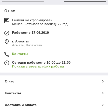
О нас
Рейтинг не сформирован
Менее 5 отзывов за последний год
Работает с 17.06.2019
г. Алматы
Алматы, Казахстан
Контакты
Сегодня работает с 10:00 до 21:00
Показать весь график работы
О нас
Контакты
Доставка и оплата