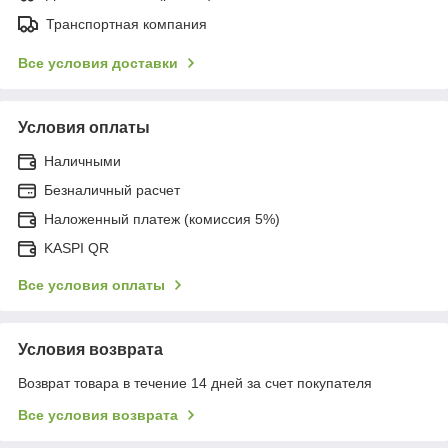
Транспортная компания
Все условия доставки
Условия оплаты
Наличными
Безналичный расчет
Наложенный платеж (комиссия 5%)
KASPI QR
Все условия оплаты
Условия возврата
Возврат товара в течение 14 дней за счет покупателя
Все условия возврата