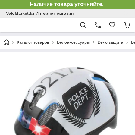
Наличие товара уточняйте.
VeloMarket.kz Интернет-магазин
Каталог товаров
Велоаксессуары
Вело защита
В