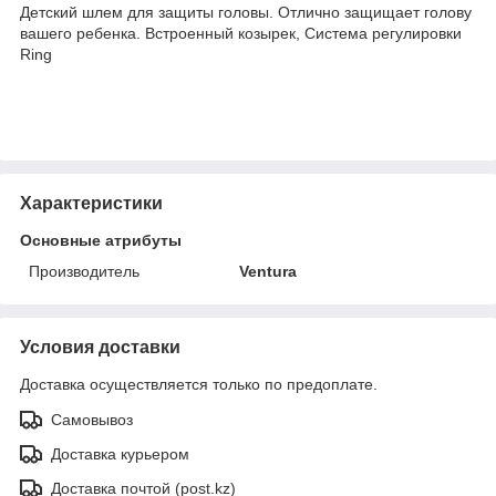
Детский шлем для защиты головы. Отлично защищает голову
вашего ребенка. Встроенный козырек, Система регулировки
Ring
Характеристики
Основные атрибуты
Производитель
Ventura
Условия доставки
Доставка осуществляется только по предоплате.
Самовывоз
Доставка курьером
Доставка почтой (post.kz)