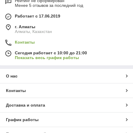
Рейтинг не сформирован
Менее 5 отзывов за последний год
Работает с 17.06.2019
г. Алматы
Алматы, Казахстан
Контакты
Сегодня работает с 10:00 до 21:00
Показать весь график работы
О нас
Контакты
Доставка и оплата
График работы