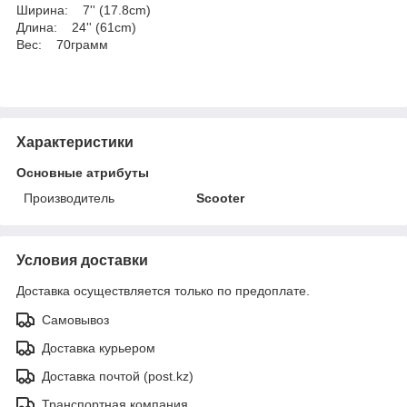
Ширина: 7'' (17.8cm)
Длина: 24'' (61cm)
Вес: 70грамм
Характеристики
Основные атрибуты
Производитель
Scooter
Условия доставки
Доставка осуществляется только по предоплате.
Самовывоз
Доставка курьером
Доставка почтой (post.kz)
Транспортная компания