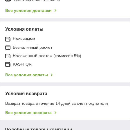
Все условия доставки
Условия оплаты
Наличными
Безналичный расчет
Наложенный платеж (комиссия 5%)
KASPI QR
Все условия оплаты
Условия возврата
Возврат товара в течение 14 дней за счет покупателя
Все условия возврата
Подобные товары компании