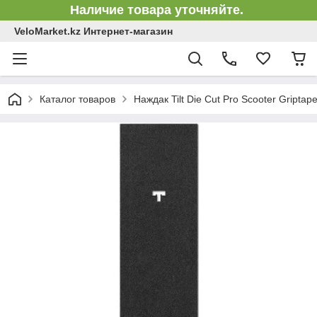
Наличие товара уточняйте.
VeloMarket.kz Интернет-магазин
Каталог товаров
Наждак Tilt Die Cut Pro Scooter Griptap