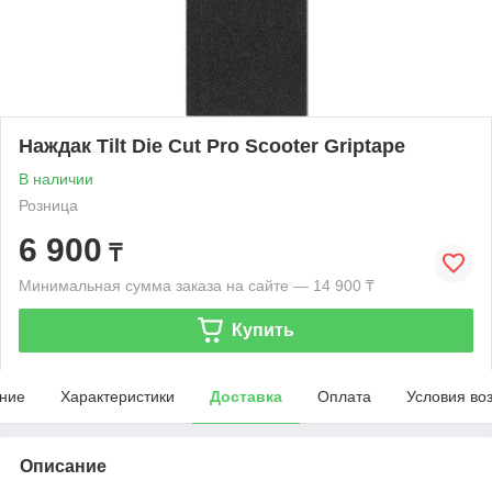
Наждак Tilt Die Cut Pro Scooter Griptape
В наличии
Розница
6 900
₸
Минимальная сумма заказа на сайте — 14 900 ₸
Купить
ние
Характеристики
Доставка
Оплата
Условия во
Описание