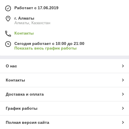
Работает с 17.06.2019
г. Алматы
Алматы, Казахстан
Контакты
Сегодня работает с 10:00 до 21:00
Показать весь график работы
О нас
Контакты
Доставка и оплата
График работы
Полная версия сайта