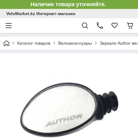
Наличие товара уточняйте.
VeloMarket.kz Интернет-магазин
Каталог товаров
Велоаксессуары
Зеркало Author в