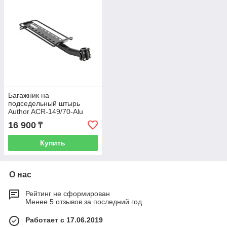
Багажник на
подседельный штырь
Author ACR-149/70-Alu
16 900
₸
Купить
О нас
Рейтинг не сформирован
Менее 5 отзывов за последний год
Работает с 17.06.2019