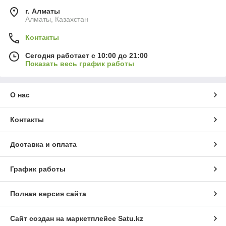
г. Алматы
Алматы, Казахстан
Контакты
Сегодня работает с 10:00 до 21:00
Показать весь график работы
О нас
Контакты
Доставка и оплата
График работы
Полная версия сайта
Сайт создан на маркетплейсе
Satu.kz