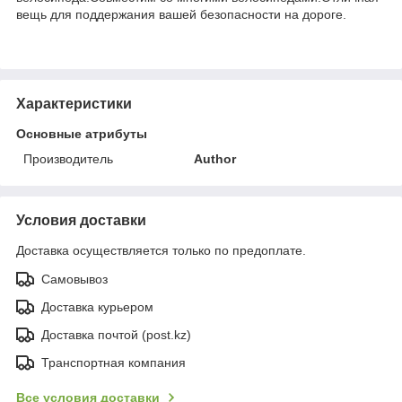
вещь для поддержания вашей безопасности на дороге.
Характеристики
Основные атрибуты
Производитель
Author
Условия доставки
Доставка осуществляется только по предоплате.
Самовывоз
Доставка курьером
Доставка почтой (post.kz)
Транспортная компания
Все условия доставки