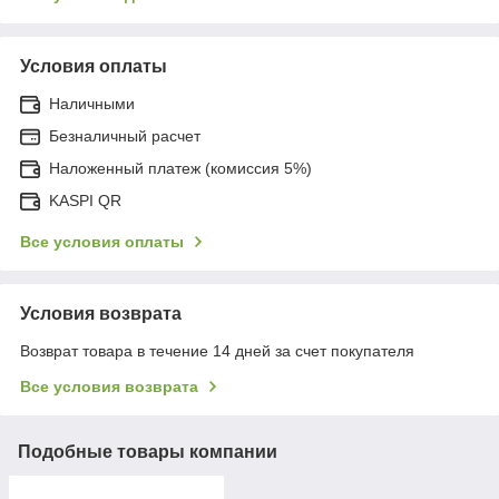
Условия оплаты
Наличными
Безналичный расчет
Наложенный платеж (комиссия 5%)
KASPI QR
Все условия оплаты
Условия возврата
Возврат товара в течение 14 дней за счет покупателя
Все условия возврата
Подобные товары компании