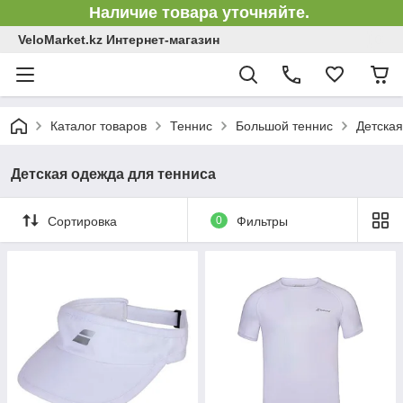
Наличие товара уточняйте.
VeloMarket.kz Интернет-магазин
Каталог товаров
Теннис
Большой теннис
Детская
Детская одежда для тенниса
Сортировка
0
Фильтры