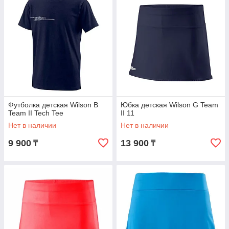
Футболка детская Wilson B
Юбка детская Wilson G Team
Team II Tech Tee
II 11
Нет в наличии
Нет в наличии
9 900
13 900
₸
₸