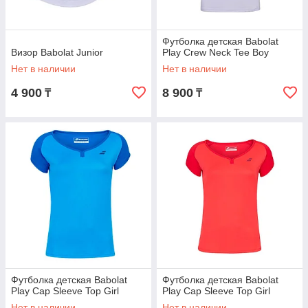
Футболка детская Babolat
Визор Babolat Junior
Play Crew Neck Tee Boy
Нет в наличии
Нет в наличии
4 900
8 900
₸
₸
Футболка детская Babolat
Футболка детская Babolat
Play Cap Sleeve Top Girl
Play Cap Sleeve Top Girl
Нет в наличии
Нет в наличии