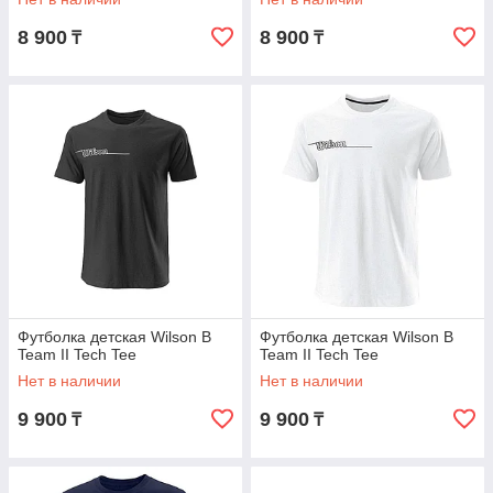
8 900
8 900
₸
₸
Футболка детская Wilson B
Футболка детская Wilson B
Team II Tech Tee
Team II Tech Tee
Нет в наличии
Нет в наличии
9 900
9 900
₸
₸