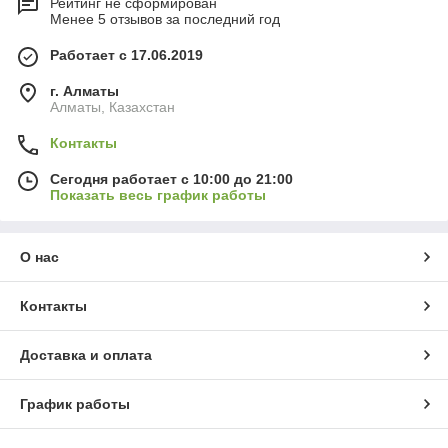
Рейтинг не сформирован
Менее 5 отзывов за последний год
Работает с 17.06.2019
г. Алматы
Алматы, Казахстан
Контакты
Сегодня работает с 10:00 до 21:00
Показать весь график работы
О нас
Контакты
Доставка и оплата
График работы