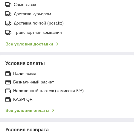
Самовывоз
Доставка курьером
Доставка почтой (post.kz)
Транспортная компания
Все условия доставки
Условия оплаты
Наличными
Безналичный расчет
Наложенный платеж (комиссия 5%)
KASPI QR
Все условия оплаты
Условия возврата