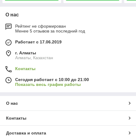
О нас
Рейтинг не сформирован
Менее 5 отзывов за последний год
Работает с 17.06.2019
г. Алматы
Алматы, Казахстан
Контакты
Сегодня работает с 10:00 до 21:00
Показать весь график работы
О нас
Контакты
Доставка и оплата