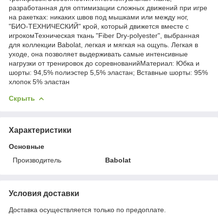
разработанная для оптимизации сложных движений при игре
на ракетках: никаких швов под мышками или между ног,
"БИО-ТЕХНИЧЕСКИЙ" крой, который движется вместе с
игрокомТехническая ткань "Fiber Dry-polyester", выбранная
для коллекции Babolat, легкая и мягкая на ощупь. Легкая в
уходе, она позволяет выдерживать самые интенсивные
нагрузки от тренировок до соревнованийМатериал: Юбка и
шорты: 94,5% полиэстер 5,5% эластан; Вставные шорты: 95%
хлопок 5% эластан
Скрыть
Характеристики
Основные
Производитель
Babolat
Условия доставки
Доставка осуществляется только по предоплате.