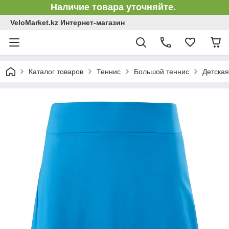
Наличие товара уточняйте.
VeloMarket.kz Интернет-магазин
Каталог товаров
Теннис
Большой теннис
Детская