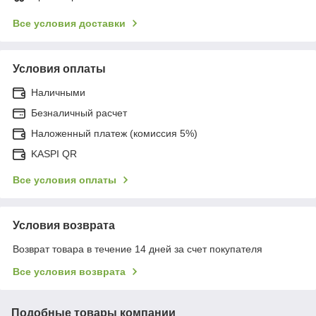
Все условия доставки
Условия оплаты
Наличными
Безналичный расчет
Наложенный платеж (комиссия 5%)
KASPI QR
Все условия оплаты
Условия возврата
Возврат товара в течение 14 дней за счет покупателя
Все условия возврата
Подобные товары компании