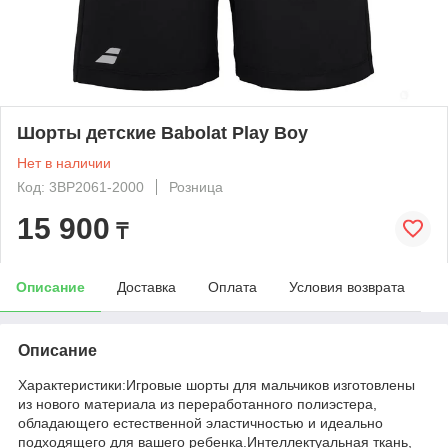
Шорты детские Babolat Play Boy
Нет в наличии
Код: 3BP2061-2000
Розница
15 900
₸
Описание
Доставка
Оплата
Условия возврата
Описание
Характеристики:Игровые шорты для мальчиков изготовлены
из нового материала из переработанного полиэстера,
обладающего естественной эластичностью и идеально
подходящего для вашего ребенка.Интеллектуальная ткань,