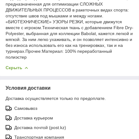
предназначенная для оптимизации СЛОЖНЫХ
ДВИЖИТЕЛЬНЫХ ПРОЦЕССОВ в ракеточных видах спорта:
отсутствие швов под мышками и между ногами.
«БИОТЕХНИЧЕСКИЕ» УЗОРЫ РЕЗКИ, которые движутся
вместе с игроком.Техническая ткань с добавлением Fibre Dry-
Polyester, выбранная для коллекции Babolat, кажется легкой и
мягкой. За ним легко ухаживать, и он позволяет интенсивно и
без износа использовать его как на тренировках, так и на
турнирах.Прочее:Материал: 100% переработанный
полиэстер
Скрыть
Условия доставки
Доставка осуществляется только по предоплате.
Самовывоз
Доставка курьером
Доставка почтой (post.kz)
Транспортная компания