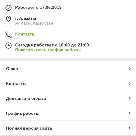
Работает с 17.06.2019
г. Алматы
Алматы, Казахстан
Контакты
Сегодня работает с 10:00 до 21:00
Показать весь график работы
О нас
Контакты
Доставка и оплата
График работы
Полная версия сайта