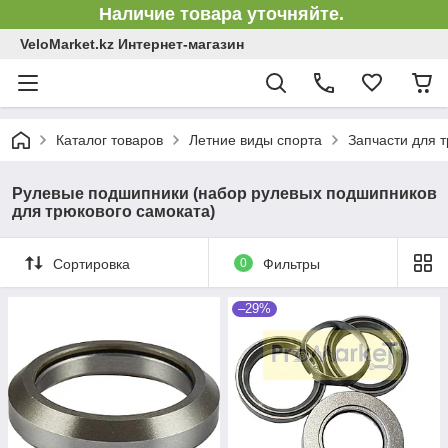
Наличие товара уточняйте.
VeloMarket.kz Интернет-магазин
Каталог товаров
Летние виды спорта
Запчасти для 
Рулевые подшипники (набор рулевых подшипников
для трюкового самоката)
Сортировка
0
Фильтры
–29%