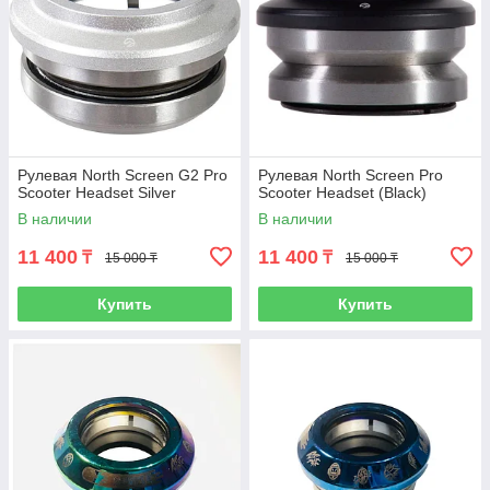
Рулевая North Screen G2 Pro
Рулевая North Screen Pro
Scooter Headset Silver
Scooter Headset (Black)
В наличии
В наличии
11 400
11 400
₸
₸
15 000 ₸
15 000 ₸
Купить
Купить