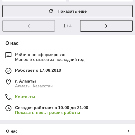
Показать ещё
1
/ 4
О нас
Рейтинг не сформирован
Менее 5 отзывов за последний год
Работает с 17.06.2019
г. Алматы
Алматы, Казахстан
Контакты
Сегодня работает с 10:00 до 21:00
Показать весь график работы
О нас