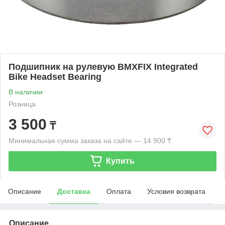
Подшипник на рулевую BMXFIX Integrated
Bike Headset Bearing
В наличии
Розница
3 500
₸
Минимальная сумма заказа на сайте — 14 900 ₸
Купить
Описание
Доставка
Оплата
Условия возврата
Описание