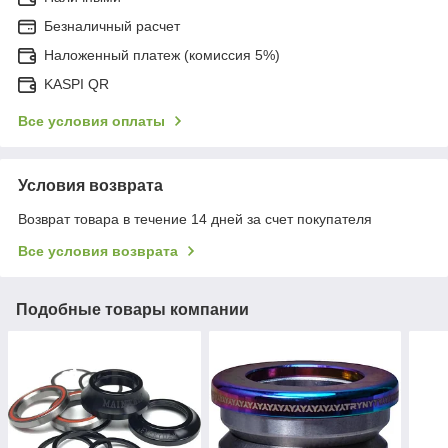
Безналичный расчет
Наложенный платеж (комиссия 5%)
KASPI QR
Все условия оплаты
Условия возврата
Возврат товара в течение 14 дней за счет покупателя
Все условия возврата
Подобные товары компании