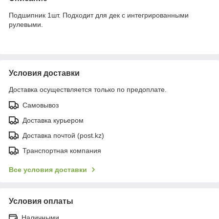
Подшипник 1шт. Подходит для дек с интегрированными
рулевыми.
Условия доставки
Доставка осуществляется только по предоплате.
Самовывоз
Доставка курьером
Доставка почтой (post.kz)
Транспортная компания
Все условия доставки
Условия оплаты
Наличными