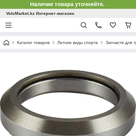
Наличие товара уточняйте.
VeloMarket.kz Интернет-магазин
Каталог товаров
Летние виды спорта
Запчасти для 