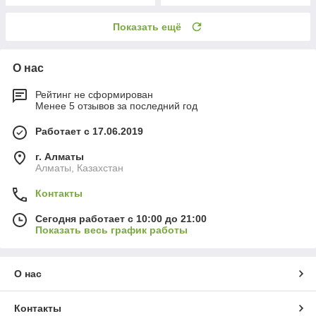
Показать ещё
О нас
Рейтинг не сформирован
Менее 5 отзывов за последний год
Работает с 17.06.2019
г. Алматы
Алматы, Казахстан
Контакты
Сегодня работает с 10:00 до 21:00
Показать весь график работы
О нас
Контакты