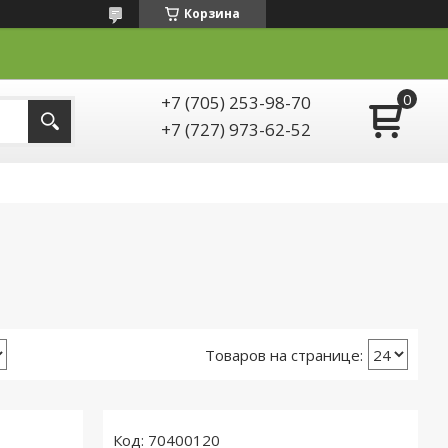
Корзина
+7 (705) 253-98-70
+7 (727) 973-62-52
70400120