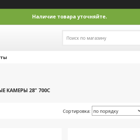
Наличие товара уточняйте.
кты
Е КАМЕРЫ 28" 700С